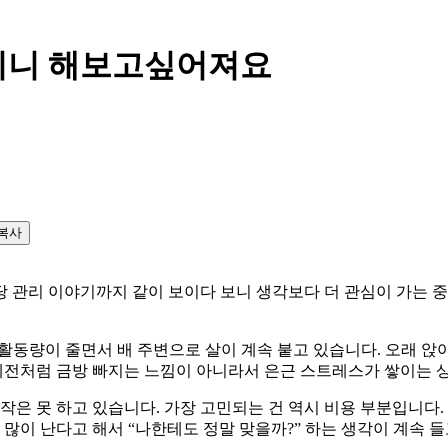
리니 해보고싶어져요
복사
 관리 이야기까지 같이 보이다 보니 생각보다 더 관심이 가는 
에 활동량이 줄면서 배 주변으로 살이 계속 붙고 있습니다. 오래 앉
 예전처럼 금방 빠지는 느낌이 아니라서 은근 스트레스가 쌓이는 
작은 못 하고 있습니다. 가장 고민되는 건 역시 비용 부분입니다
많이 난다고 해서 “나한테도 정말 맞을까?” 하는 생각이 계속 들