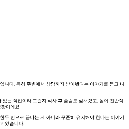
중입니다. 특히 주변에서 상담까지 받아봤다는 이야기를 듣고 나
아 있는 직업이라 그런지 식사 후 졸림도 심해졌고, 몸이 전반적
상황이에요.
. 한두 번으로 끝나는 게 아니라 꾸준히 유지해야 한다는 이야기
고 있습니다..