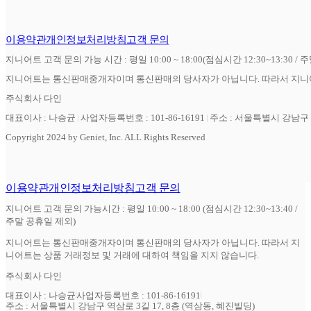
이용약관
개인정보처리방침
고객 문의
지니어트 고객 문의 가능 시간 : 평일 10:00 ~ 18:00(점심시간 12:30~13:30 / 
지니어트는 통신판매중개자이며 통신판매의 당사자가 아닙니다. 따라서 지니어
주식회사 다인
대표이사 : 나승균
사업자등록번호 : 101-86-16191
주소 : 서울특별시 강남구 역
Copyright 2024 by Geniet, Inc. ALL Rights Reserved
이용약관
개인정보처리방침
고객 문의
지니어트 고객 문의 가능시간 : 평일 10:00 ~ 18:00 (점심시간 12:30~13:40 /
주말 공휴일 제외)
지니어트는 통신판매중개자이며 통신판매의 당사자가 아닙니다. 따라서 지
니어트는 상품 거래정보 및 거래에 대하여 책임을 지지 않습니다.
주식회사 다인
대표이사 : 나승균
사업자등록번호 : 101-86-16191
주소 : 서울특별시 강남구 역삼로 3길 17, 8층 (역삼동, 혜진빌딩)