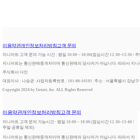
이용약관
개인정보처리방침
고객 문의
지니어트 고객 문의 가능 시간 : 평일 10:00 ~ 18:00(점심시간 12:30~13:30 / 
지니어트는 통신판매중개자이며 통신판매의 당사자가 아닙니다. 따라서 지니어
주식회사 다인
대표이사 : 나승균
사업자등록번호 : 101-86-16191
주소 : 서울특별시 강남구 역
Copyright 2024 by Geniet, Inc. ALL Rights Reserved
이용약관
개인정보처리방침
고객 문의
지니어트 고객 문의 가능시간 : 평일 10:00 ~ 18:00 (점심시간 12:30~13:40 /
주말 공휴일 제외)
지니어트는 통신판매중개자이며 통신판매의 당사자가 아닙니다. 따라서 지