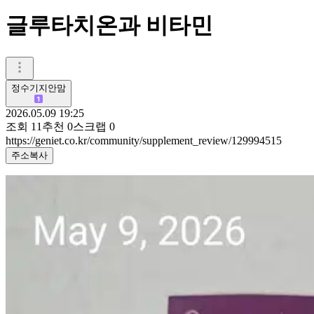
글루타치온과 비타민
정수기지안맘
2026.05.09 19:25
조회
11
추천
0
스크랩
0
https://geniet.co.kr/community/supplement_review/129994515
주소복사