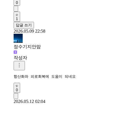
0
1
답글 쓰기
2026.05.09 22:58
정수기지안맘
작성자
항산화와 피로회복에 도움이 되네요 
0
2026.05.12 02:04