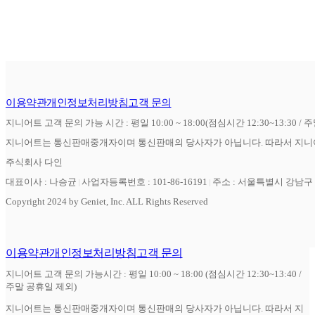
이용약관
개인정보처리방침
고객 문의
지니어트 고객 문의 가능 시간 : 평일 10:00 ~ 18:00(점심시간 12:30~13:30 / 
지니어트는 통신판매중개자이며 통신판매의 당사자가 아닙니다. 따라서 지니어
주식회사 다인
대표이사 : 나승균
사업자등록번호 : 101-86-16191
주소 : 서울특별시 강남구 역
Copyright 2024 by Geniet, Inc. ALL Rights Reserved
이용약관
개인정보처리방침
고객 문의
지니어트 고객 문의 가능시간 : 평일 10:00 ~ 18:00 (점심시간 12:30~13:40 /
주말 공휴일 제외)
지니어트는 통신판매중개자이며 통신판매의 당사자가 아닙니다. 따라서 지