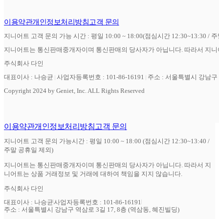
이용약관
개인정보처리방침
고객 문의
지니어트 고객 문의 가능 시간 : 평일 10:00 ~ 18:00(점심시간 12:30~13:30 / 
지니어트는 통신판매중개자이며 통신판매의 당사자가 아닙니다. 따라서 지니어
주식회사 다인
대표이사 : 나승균
사업자등록번호 : 101-86-16191
주소 : 서울특별시 강남구 역
Copyright 2024 by Geniet, Inc. ALL Rights Reserved
이용약관
개인정보처리방침
고객 문의
지니어트 고객 문의 가능시간 : 평일 10:00 ~ 18:00 (점심시간 12:30~13:40 /
주말 공휴일 제외)
지니어트는 통신판매중개자이며 통신판매의 당사자가 아닙니다. 따라서 지
니어트는 상품 거래정보 및 거래에 대하여 책임을 지지 않습니다.
주식회사 다인
대표이사 : 나승균
사업자등록번호 : 101-86-16191
주소 : 서울특별시 강남구 역삼로 3길 17, 8층 (역삼동, 혜진빌딩)