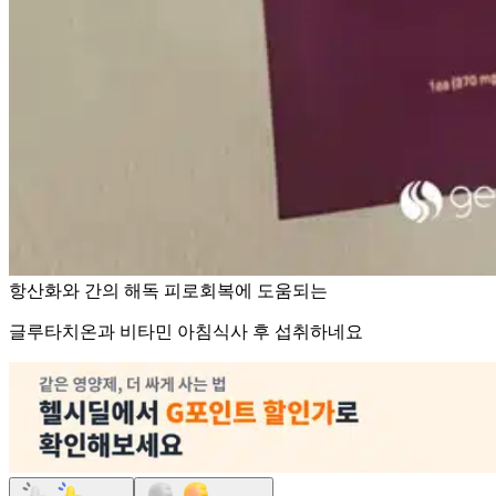
항산화와 간의 해독 피로회복에 도움되는
글루타치온과 비타민 아침식사 후 섭취하네요