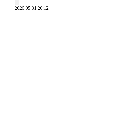
2026.05.31 20:12