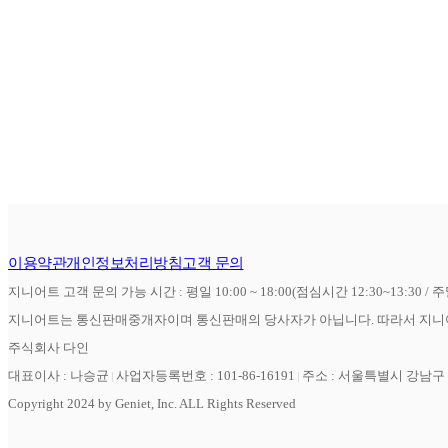
이용약관
개인정보처리방침
고객 문의
지니어트 고객 문의 가능 시간 : 평일 10:00 ~ 18:00(점심시간 12:30~13:30 / 
지니어트는 통신판매중개자이며 통신판매의 당사자가 아닙니다. 따라서 지니어
주식회사 다인
대표이사 : 나승균
사업자등록번호 : 101-86-16191
주소 : 서울특별시 강남구 역
Copyright 2024 by Geniet, Inc. ALL Rights Reserved