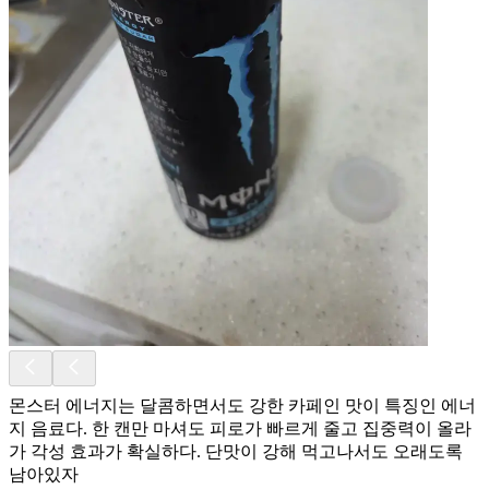
몬스터 에너지는 달콤하면서도 강한 카페인 맛이 특징인 에너
지 음료다. 한 캔만 마셔도 피로가 빠르게 줄고 집중력이 올라
가 각성 효과가 확실하다. 단맛이 강해 먹고나서도 오래도록
남아있자