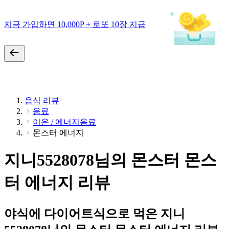
지금 가입하면 10,000P + 로또 10장 지급
음식 리뷰
음료
이온 / 에너지음료
몬스터 에너지
지니5528078님의 몬스터 몬스
터 에너지 리뷰
야식에 다이어트식으로 먹은 지니