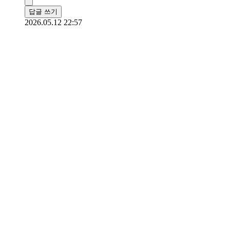
답글 쓰기
2026.05.12 22:57