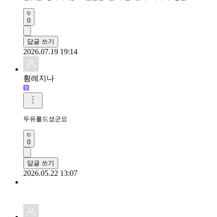
0
답글 쓰기
2026.07.19 19:14
황레지나
두유를드셨군요
0
답글 쓰기
2026.05.22 13:07