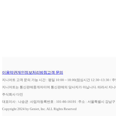
이용약관
개인정보처리방침
고객 문의
지니어트 고객 문의 가능 시간 : 평일 10:00 ~ 18:00(점심시간 12:30~13:30 / 
지니어트는 통신판매중개자이며 통신판매의 당사자가 아닙니다. 따라서 지니어
주식회사 다인
대표이사 : 나승균
사업자등록번호 : 101-86-16191
주소 : 서울특별시 강남구 역
Copyright 2024 by Geniet, Inc. ALL Rights Reserved