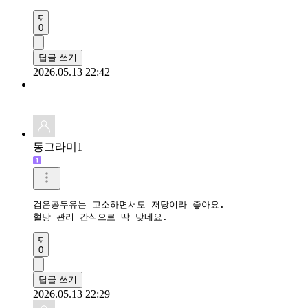
0
답글 쓰기
2026.05.13 22:42
동그라미1
검은콩두유는 고소하면서도 저당이라 좋아요.

혈당 관리 간식으로 딱 맞네요.
0
답글 쓰기
2026.05.13 22:29