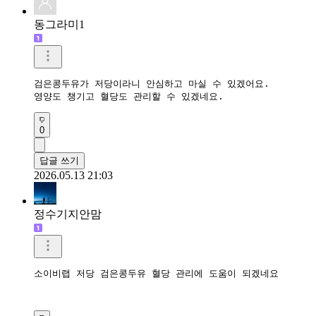
동그라미1
검은콩두유가 저당이라니 안심하고 마실 수 있겠어요.

영양도 챙기고 혈당도 관리할 수 있겠네요.
0
답글 쓰기
2026.05.13 21:03
정수기지안맘
소이비랩 저당 검은콩두유 혈당 관리에 도움이 되겠네요 
