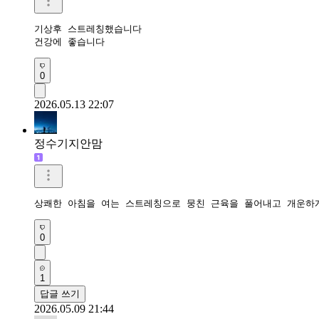
기상후 스트레칭했습니다

건강에 좋습니다 
0
2026.05.13 22:07
정수기지안맘
상쾌한 아침을 여는 스트레칭으로 뭉친 근육을 풀어내고 개운하
0
1
답글 쓰기
2026.05.09 21:44