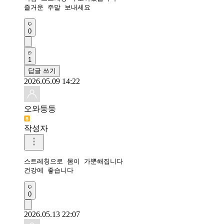
즐거운 주말 보내세요
0
1
답글 쓰기
2026.05.09 14:22
오와둥둥
작성자
스트레칭으로 몸이 가뿐해집니다 

건강에 좋습니다 
0
2026.05.13 22:07