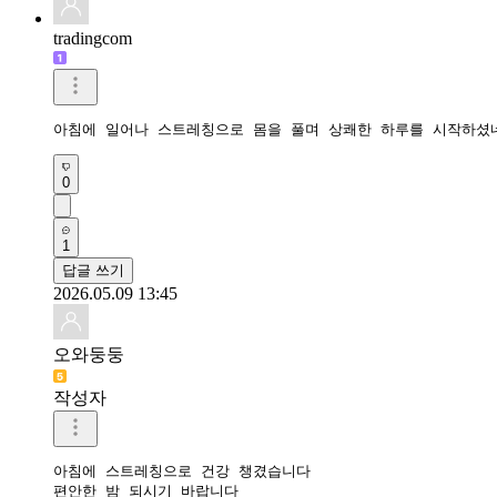
tradingcom
아침에 일어나 스트레칭으로 몸을 풀며 상쾌한 하루를 시작하셨
0
1
답글 쓰기
2026.05.09 13:45
오와둥둥
작성자
아침에 스트레칭으로 건강 챙겼습니다

편안한 밤 되시기 바랍니다 