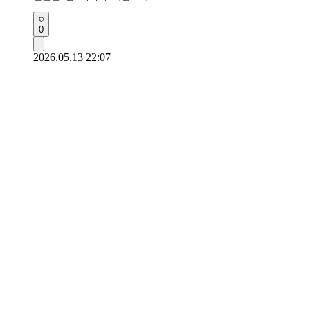
0
2026.05.13 22:07