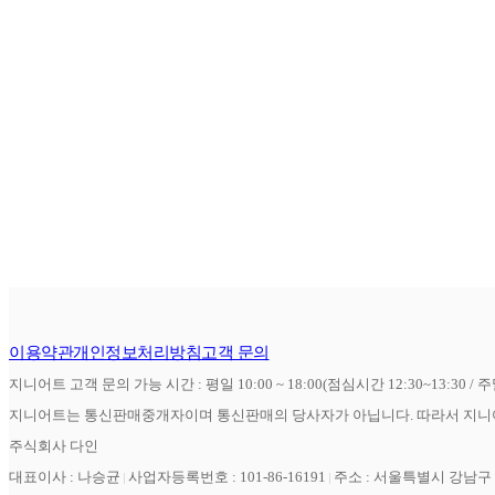
이용약관
개인정보처리방침
고객 문의
지니어트 고객 문의 가능 시간 : 평일 10:00 ~ 18:00(점심시간 12:30~13:30 / 
지니어트는 통신판매중개자이며 통신판매의 당사자가 아닙니다. 따라서 지니어
주식회사 다인
대표이사 : 나승균
사업자등록번호 : 101-86-16191
주소 : 서울특별시 강남구 역