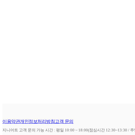
이용약관
개인정보처리방침
고객 문의
지니어트 고객 문의 가능 시간 : 평일 10:00 ~ 18:00(점심시간 12:30~13:30 / 