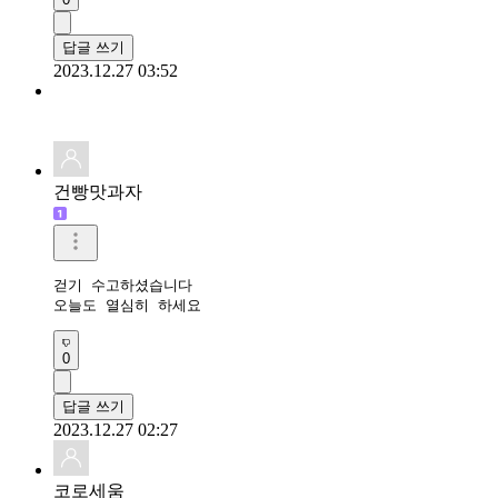
답글 쓰기
2023.12.27 03:52
건빵맛과자
걷기 수고하셨습니다 

오늘도 열심히 하세요 
0
답글 쓰기
2023.12.27 02:27
코로세움