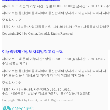
지니어트 고객 문의 가능 시간 : 평일 10:00 ~ 18:00(점심시간 12:30~13:30 / 
지니어트는 통신판매중개자이며 통신판매의 당사자가 아닙니다. 따라서 지니어
주식회사 다인
대표이사 : 나승균
사업자등록번호 : 101-86-16191
주소 : 서울특별시 강남구 역
Copyright 2024 by Geniet, Inc. ALL Rights Reserved
이용약관
개인정보처리방침
고객 문의
지니어트 고객 문의 가능시간 : 평일 10:00 ~ 18:00 (점심시간 12:30~13:40 /
주말 공휴일 제외)
지니어트는 통신판매중개자이며 통신판매의 당사자가 아닙니다. 따라서 지
니어트는 상품 거래정보 및 거래에 대하여 책임을 지지 않습니다.
주식회사 다인
대표이사 : 나승균
사업자등록번호 : 101-86-16191
주소 : 서울특별시 강남구 역삼로 3길 17, 8층 (역삼동, 혜진빌딩)
Copyright 2024 by Geniet, Inc. ALL Rights Reserved