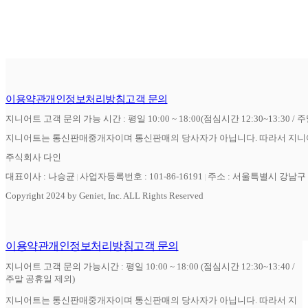
이용약관
개인정보처리방침
고객 문의
지니어트 고객 문의 가능 시간 : 평일 10:00 ~ 18:00(점심시간 12:30~13:30 / 
지니어트는 통신판매중개자이며 통신판매의 당사자가 아닙니다. 따라서 지니어
주식회사 다인
대표이사 : 나승균
사업자등록번호 : 101-86-16191
주소 : 서울특별시 강남구 역
Copyright 2024 by Geniet, Inc. ALL Rights Reserved
이용약관
개인정보처리방침
고객 문의
지니어트 고객 문의 가능시간 : 평일 10:00 ~ 18:00 (점심시간 12:30~13:40 /
주말 공휴일 제외)
지니어트는 통신판매중개자이며 통신판매의 당사자가 아닙니다. 따라서 지