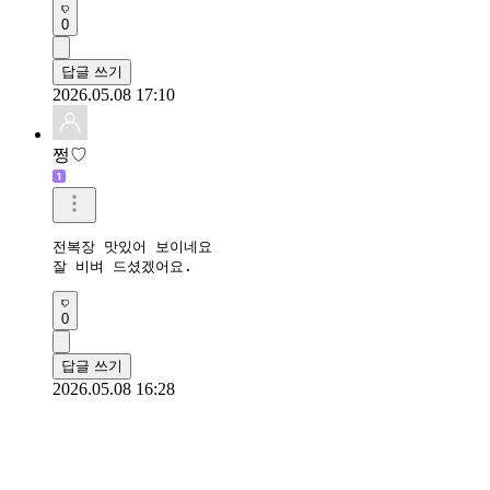
0
답글 쓰기
2026.05.08 17:10
쩡♡
전복장 맛있어 보이네요

잘 비벼 드셨겠어요.
0
답글 쓰기
2026.05.08 16:28