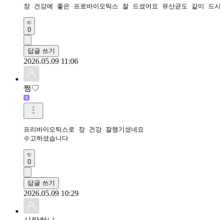
장 건강에 좋은 프로바이오틱스 잘 드셨어요 유산균도 같이 드
0
답글 쓰기
2026.05.09 11:06
쩡♡
프리바이오틱스로 장 건강 잘챙기셨네요

수고하셨습니다
0
답글 쓰기
2026.05.09 10:29