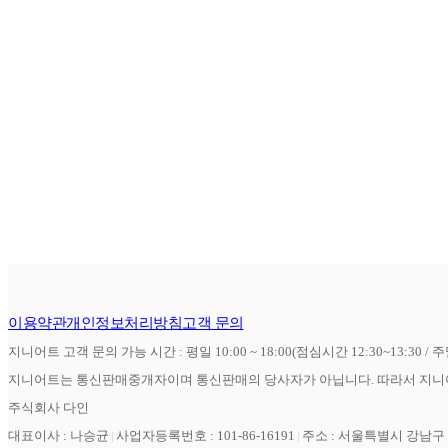
이용약관
개인정보처리방침
고객 문의
지니어트 고객 문의 가능 시간 : 평일 10:00 ~ 18:00(점심시간 12:30~13:30 / 
지니어트는 통신판매중개자이며 통신판매의 당사자가 아닙니다. 따라서 지니어
주식회사 다인
대표이사 : 나승균
사업자등록번호 : 101-86-16191
주소 : 서울특별시 강남구 역