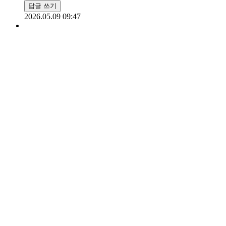
답글 쓰기
2026.05.09 09:47