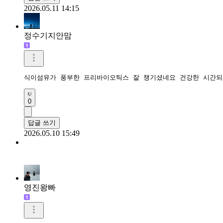
2026.05.11 14:15
정수기지안맘
식이섬유가 풍부한 프리바이오틱스 잘 챙기셨네요 건강한 시간되
0
답글 쓰기
2026.05.10 15:49
영진왕빠