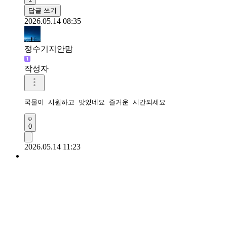
답글 쓰기
2026.05.14 08:35
정수기지안맘
작성자
국물이 시원하고 맛있네요 즐거운 시간되세요 
0
2026.05.14 11:23