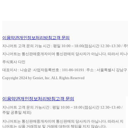
이용약관
개인정보처리방침
고객 문의
지니어트 고객 문의 가능 시간 : 평일 10:00 ~ 18:00(점심시간 12:30~13:30 / 
지니어트는 통신판매중개자이며 통신판매의 당사자가 아닙니다. 따라서 지니어
주식회사 다인
대표이사 : 나승균
사업자등록번호 : 101-86-16191
주소 : 서울특별시 강남구 역
Copyright 2024 by Geniet, Inc. ALL Rights Reserved
이용약관
개인정보처리방침
고객 문의
지니어트 고객 문의 가능시간 : 평일 10:00 ~ 18:00 (점심시간 12:30~13:40 /
주말 공휴일 제외)
지니어트는 통신판매중개자이며 통신판매의 당사자가 아닙니다. 따라서 지
니어트는 상품 거래정보 및 거래에 대하여 책임을 지지 않습니다.