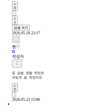
0
1
답글 쓰기
2026.05.18 22:17
쩡♡
작성자
집 김밥 정말 맛있죠

맛있게 잘 먹었어요
0
2026.05.23 15:06