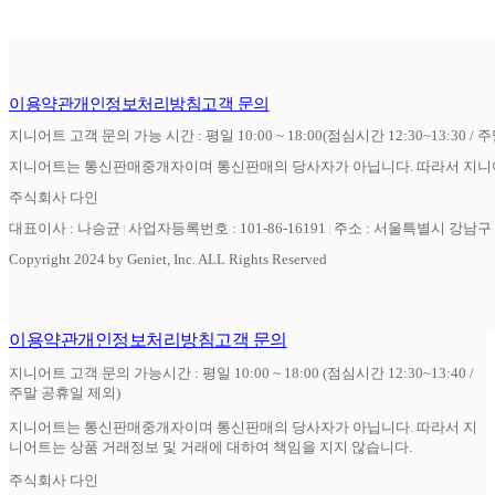
이용약관
개인정보처리방침
고객 문의
지니어트 고객 문의 가능 시간 : 평일 10:00 ~ 18:00(점심시간 12:30~13:30 / 
지니어트는 통신판매중개자이며 통신판매의 당사자가 아닙니다. 따라서 지니어
주식회사 다인
대표이사 : 나승균
사업자등록번호 : 101-86-16191
주소 : 서울특별시 강남구 역
Copyright 2024 by Geniet, Inc. ALL Rights Reserved
이용약관
개인정보처리방침
고객 문의
지니어트 고객 문의 가능시간 : 평일 10:00 ~ 18:00 (점심시간 12:30~13:40 /
주말 공휴일 제외)
지니어트는 통신판매중개자이며 통신판매의 당사자가 아닙니다. 따라서 지
니어트는 상품 거래정보 및 거래에 대하여 책임을 지지 않습니다.
주식회사 다인