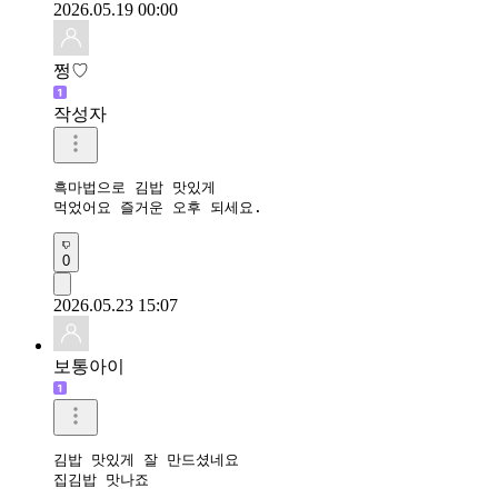
2026.05.19 00:00
쩡♡
작성자
흑마법으로 김밥 맛있게

먹었어요 즐거운 오후 되세요.
0
2026.05.23 15:07
보통아이
김밥 맛있게 잘 만드셨네요 

집김밥 맛나죠