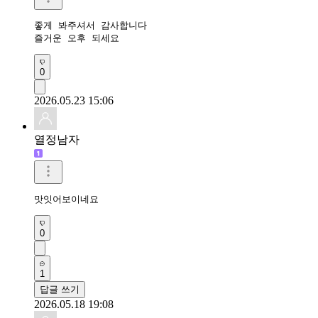
좋게 봐주셔서 감사합니다

즐거운 오후 되세요
0
2026.05.23 15:06
열정남자
맛잇어보이네요 
0
1
답글 쓰기
2026.05.18 19:08