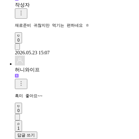
작성자
0
2026.05.23 15:07
허니와이프
흑미 좋아요~~
0
1
답글 쓰기