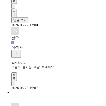
0
1
답글 쓰기
2026.05.22 13:00
쩡♡
작성자
감사합니다

오늘도 즐거운 주말 보내세요
0
2026.05.23 15:07