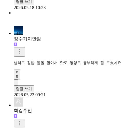
답글 쓰기
2026.05.18 10:23
정수기지안맘
샐러드 김밥 돌돌 말아서 맛도 영양도 풍부하게 잘 드셨네요 
0
답글 쓰기
2026.05.22 09:21
최강수인