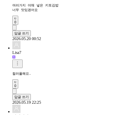
여러가지 야채 넣은 키토김밥

너무 맛있겠어요
0
답글 쓰기
2026.05.20 00:52
Lisa7
컬러풀해요. 
0
답글 쓰기
2026.05.19 22:25