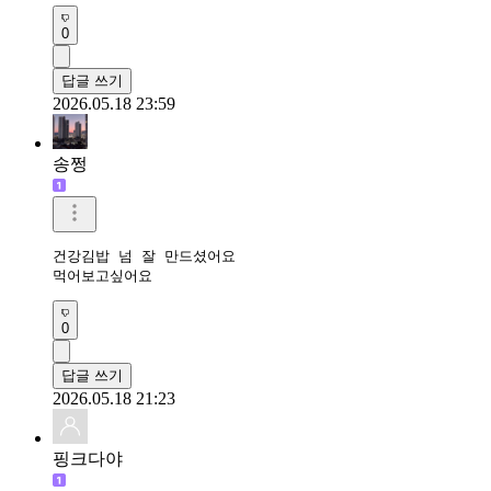
0
답글 쓰기
2026.05.18 23:59
송쩡
건강김밥 넘 잘 만드셨어요

먹어보고싶어요
0
답글 쓰기
2026.05.18 21:23
핑크다야