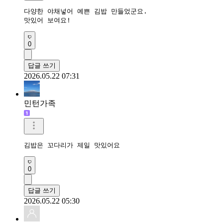
다양한 야채넣어 예쁜 김밥 만들었군요.

맛있어 보여요!
0
답글 쓰기
2026.05.22 07:31
민턴가족
김밥은 꼬다리가 제일 맛있어요
0
답글 쓰기
2026.05.22 05:30