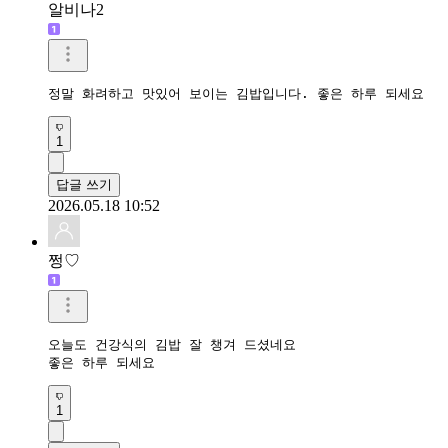
알비나2
정말 화려하고 맛있어 보이는 김밥입니다. 좋은 하루 되세요
1
답글 쓰기
2026.05.18 10:52
쩡♡
오늘도 건강식의 김밥 잘 챙겨 드셨네요

좋은 하루 되세요
1