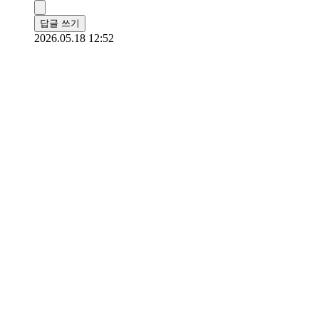
답글 쓰기
2026.05.18 12:52