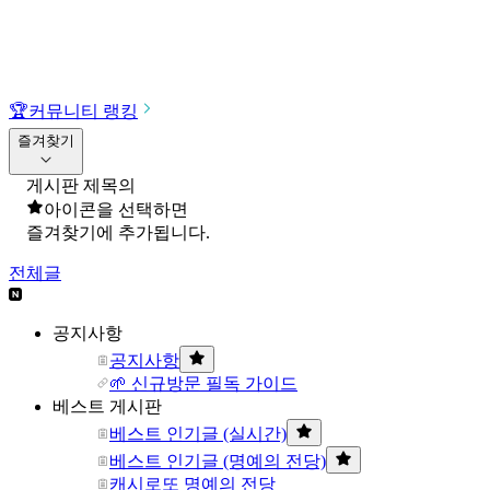
🏆
커뮤니티 랭킹
즐겨찾기
게시판 제목의
아이콘을 선택하면
즐겨찾기에 추가됩니다.
전체글
공지사항
공지사항
🌱 신규방문 필독 가이드
베스트 게시판
베스트 인기글 (실시간)
베스트 인기글 (명예의 전당)
캐시로또 명예의 전당