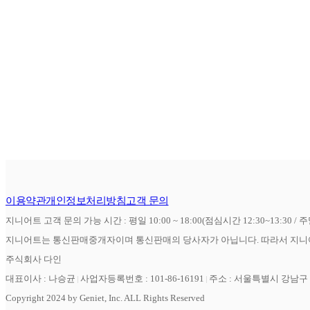
이용약관
개인정보처리방침
고객 문의
지니어트 고객 문의 가능 시간 : 평일 10:00 ~ 18:00(점심시간 12:30~13:30 / 
지니어트는 통신판매중개자이며 통신판매의 당사자가 아닙니다. 따라서 지니어
주식회사 다인
대표이사 : 나승균
사업자등록번호 : 101-86-16191
주소 : 서울특별시 강남구 역
Copyright 2024 by Geniet, Inc. ALL Rights Reserved