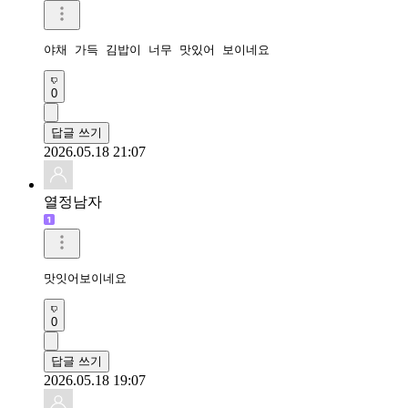
야채 가득 김밥이 너무 맛있어 보이네요
0
답글 쓰기
2026.05.18 21:07
열정남자
맛잇어보이네요 
0
답글 쓰기
2026.05.18 19:07