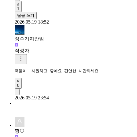
1
답글 쓰기
2026.05.19 18:52
정수기지안맘
작성자
국물이  시원하고 좋네요 편안한 시간되세요 
0
2026.05.19 23:54
쩡♡