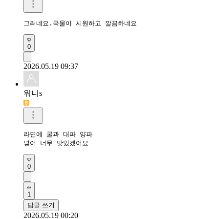
그러네요.국물이 시원하고 깔끔하네요 
0
2026.05.19 09:37
워니s
라면에 굴과 대파 양파

넣어 너무 맛있겠어요
0
1
답글 쓰기
2026.05.19 00:20