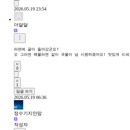
2026.05.19 23:54
더달달
라면에 굴이 들어갔군요?

오 그러면 해물라면 같이 국물이 넘 시원하겠어요! 맛있게 드세
0
1
답글 쓰기
2026.05.19 06:36
정수기지안맘
작성자