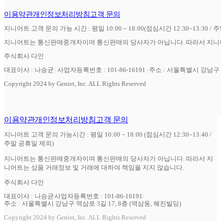
이용약관
개인정보처리방침
고객 문의
지니어트 고객 문의 가능 시간 : 평일 10:00 ~ 18:00(점심시간 12:30~13:30 / 
지니어트는 통신판매중개자이며 통신판매의 당사자가 아닙니다. 따라서 지니어
주식회사 다인
대표이사 : 나승균
사업자등록번호 : 101-86-16191
주소 : 서울특별시 강남구 역
Copyright 2024 by Geniet, Inc. ALL Rights Reserved
이용약관
개인정보처리방침
고객 문의
지니어트 고객 문의 가능시간 : 평일 10:00 ~ 18:00 (점심시간 12:30~13:40 /
주말 공휴일 제외)
지니어트는 통신판매중개자이며 통신판매의 당사자가 아닙니다. 따라서 지
니어트는 상품 거래정보 및 거래에 대하여 책임을 지지 않습니다.
주식회사 다인
대표이사 : 나승균
사업자등록번호 : 101-86-16191
주소 : 서울특별시 강남구 역삼로 3길 17, 8층 (역삼동, 혜진빌딩)
Copyright 2024 by Geniet, Inc. ALL Rights Reserved