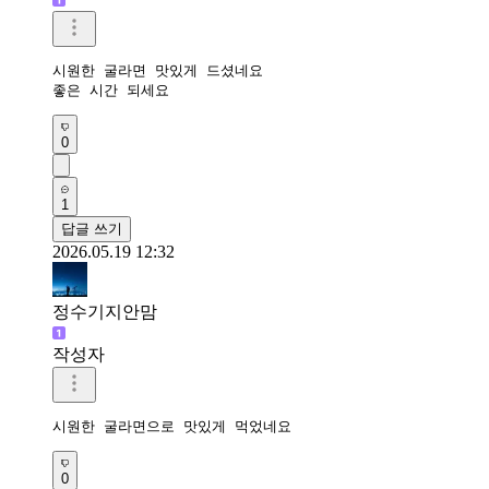
시원한 굴라면 맛있게 드셨네요

좋은 시간 되세요
0
1
답글 쓰기
2026.05.19 12:32
정수기지안맘
작성자
시원한 굴라면으로 맛있게 먹었네요 
0