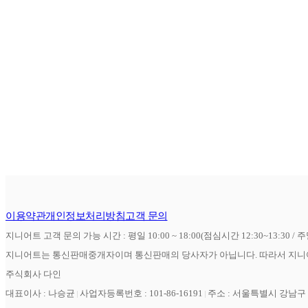
이용약관
개인정보처리방침
고객 문의
지니어트 고객 문의 가능 시간 : 평일 10:00 ~ 18:00(점심시간 12:30~13:30 / 
지니어트는 통신판매중개자이며 통신판매의 당사자가 아닙니다. 따라서 지니어
주식회사 다인
대표이사 : 나승균
사업자등록번호 : 101-86-16191
주소 : 서울특별시 강남구 역