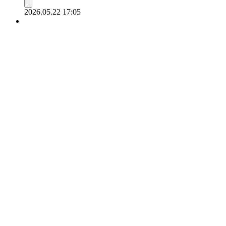
2026.05.22 17:05