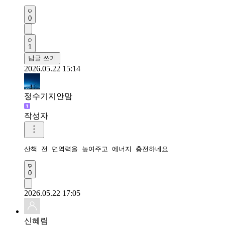
0
1
답글 쓰기
2026.05.22 15:14
정수기지안맘
작성자
산책 전 면역력을 높여주고 에너지 충전하네요 
0
2026.05.22 17:05
신혜림