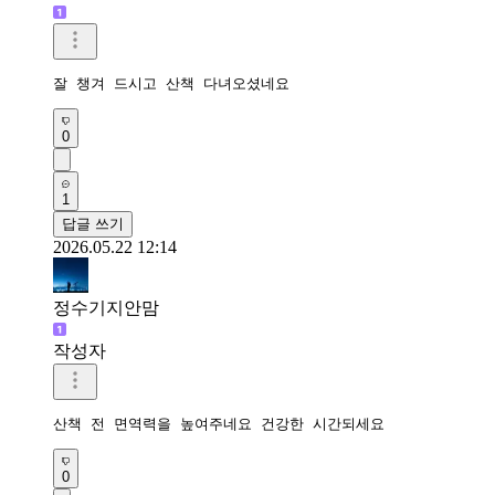
잘 챙겨 드시고 산책 다녀오셨네요
0
1
답글 쓰기
2026.05.22 12:14
정수기지안맘
작성자
산책 전 면역력을 높여주네요 건강한 시간되세요 
0