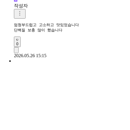
작성자
엄청부드럽고 고소하고 맛있었습니다 

단백질 보충 많이 했습니다 
0
2026.05.26 15:15