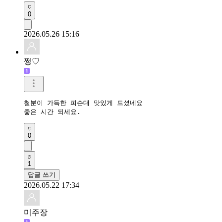
0
2026.05.26 15:16
쩡♡
철분이 가득한 피순대 맛있게 드셨네요

좋은 시간 되세요.
0
1
답글 쓰기
2026.05.22 17:34
미주장