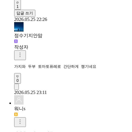
1
답글 쓰기
2026.05.25 22:26
정수기지안맘
작성자
가지와 두부 토마토퓨레로 간단하게 챙기네요 
0
2026.05.25 23:11
워니s