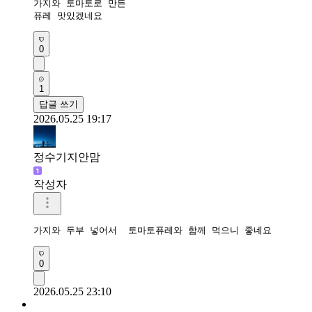
가지와 토마토로 만든

퓨레 맛있겠네요
0
1
답글 쓰기
2026.05.25 19:17
정수기지안맘
작성자
가지와 두부 넣어서  토마토퓨레와 함께 먹으니 좋네요 
0
2026.05.25 23:10