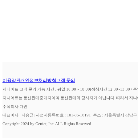
이용약관
개인정보처리방침
고객 문의
지니어트 고객 문의 가능 시간 : 평일 10:00 ~ 18:00(점심시간 12:30~13:30 / 
지니어트는 통신판매중개자이며 통신판매의 당사자가 아닙니다. 따라서 지니어
주식회사 다인
대표이사 : 나승균
사업자등록번호 : 101-86-16191
주소 : 서울특별시 강남구 역
Copyright 2024 by Geniet, Inc. ALL Rights Reserved