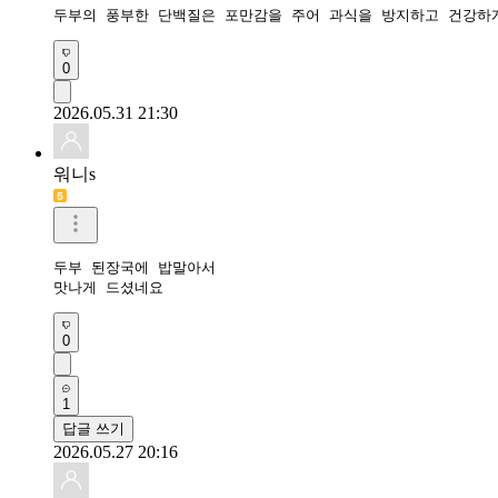
두부의 풍부한 단백질은 포만감을 주어 과식을 방지하고 건강하
0
2026.05.31 21:30
워니s
두부 된장국에 밥말아서

맛나게 드셨네요
0
1
답글 쓰기
2026.05.27 20:16