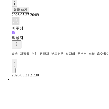
1
답글 쓰기
2026.05.27 20:09
미주장
작성자
발효 과정을 거친 된장과 부드러운 식감의 두부는 소화 흡수율
0
2026.05.31 21:30