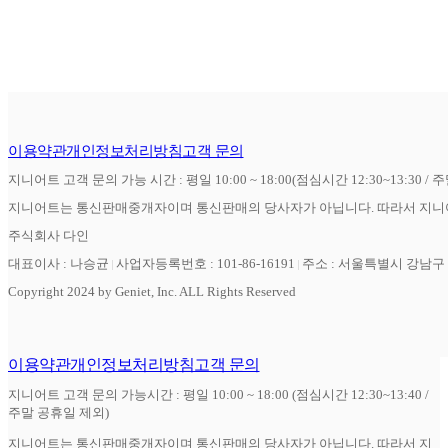
이용약관
개인정보처리방침
고객 문의
지니어트 고객 문의 가능 시간 : 평일 10:00 ~ 18:00(점심시간 12:30~13:30 / 
지니어트는 통신판매중개자이며 통신판매의 당사자가 아닙니다. 따라서 지니어
주식회사 다인
대표이사 : 나승균
사업자등록번호 : 101-86-16191
주소 : 서울특별시 강남구 역
Copyright 2024 by Geniet, Inc. ALL Rights Reserved
이용약관
개인정보처리방침
고객 문의
지니어트 고객 문의 가능시간 : 평일 10:00 ~ 18:00 (점심시간 12:30~13:40 /
주말 공휴일 제외)
지니어트는 통신판매중개자이며 통신판매의 당사자가 아닙니다. 따라서 지