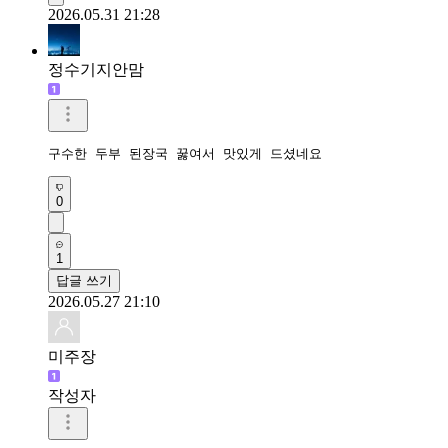
2026.05.31 21:28
정수기지안맘
구수한 두부 된장국 꿇여서 맛있게 드셨네요 
0
1
답글 쓰기
2026.05.27 21:10
미주장
작성자