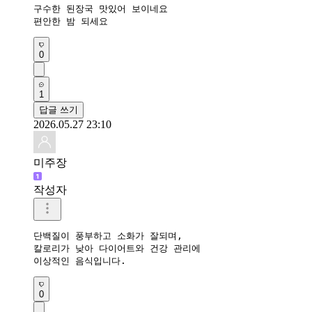
구수한 된장국 맛있어 보이네요

편안한 밤 되세요
0
1
답글 쓰기
2026.05.27 23:10
미주장
작성자
단백질이 풍부하고 소화가 잘되며, 

칼로리가 낮아 다이어트와 건강 관리에 

이상적인 음식입니다.
0