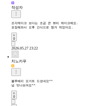
작성자
조각케이크 보다는 조금 큰 쁘띠 케이크예요.

0
2026.05.27 23:22
치노카푸
블루베리 요거트 드셨네요^^

넘 맛나보여요^^
0