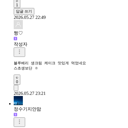
1
답글 쓰기
2026.05.27 22:49
쩡♡
작성자
블루베리 생크림 케이크 맛있게 먹었네요

스초생보단 ㅎ
0
2026.05.27 23:21
정수기지안맘