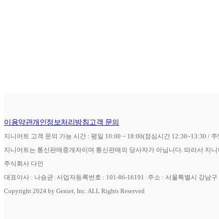
이용약관
개인정보처리방침
고객 문의
지니어트 고객 문의 가능 시간 : 평일 10:00 ~ 18:00(점심시간 12:30~13:30 / 
지니어트는 통신판매중개자이며 통신판매의 당사자가 아닙니다. 따라서 지니어
주식회사 다인
대표이사 : 나승균
사업자등록번호 : 101-86-16191
주소 : 서울특별시 강남구 역
Copyright 2024 by Geniet, Inc. ALL Rights Reserved