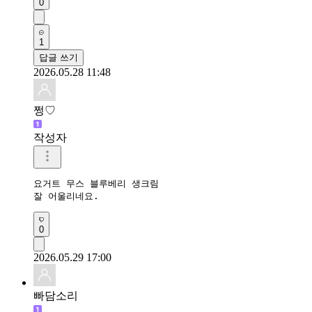
0
1
답글 쓰기
2026.05.28 11:48
쩡♡
작성자
요거트 무스 블루베리 생크림 

잘 어울리네요.
0
2026.05.29 17:00
빠담소리