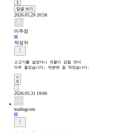
1
답글 쓰기
2026.05.29 20:58
미주장
작성자
소고기를 넣었더니 국물이 감칠 맛이 

아주 좋았습니다. 덕분에 잘 먹었습니다.
0
2026.05.31 19:06
tradingcom