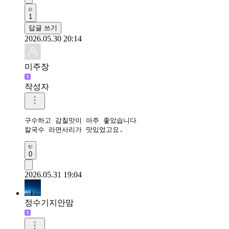
1
답글 쓰기
2026.05.30 20:14
미주장
작성자
구수하고 감칠맛이 아주 좋았습니다

칼국수 라면사리가 맛있었고요.
0
2026.05.31 19:04
정수기지안맘