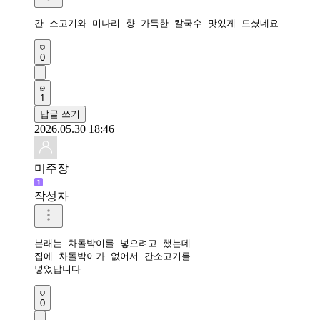
간 소고기와 미나리 향 가득한 칼국수 맛있게 드셨네요 
0
1
답글 쓰기
2026.05.30 18:46
미주장
작성자
본래는 차돌박이를 넣으려고 했는데 

집에 차돌박이가 없어서 간소고기를 

넣었답니다
0