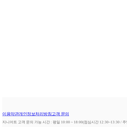
이용약관
개인정보처리방침
고객 문의
지니어트 고객 문의 가능 시간 : 평일 10:00 ~ 18:00(점심시간 12:30~13:30 / 