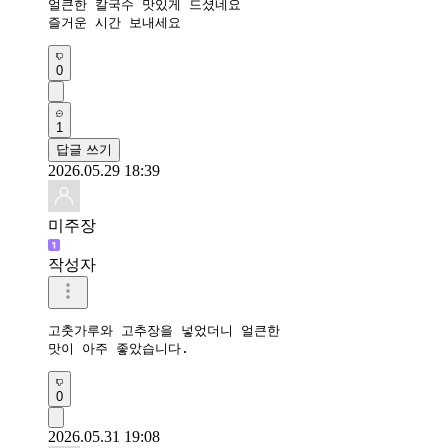
얼큰한 칼국수 맛있게 드셨네요 

즐거운 시간 보내세요 
0
1
답글 쓰기
2026.05.29 18:39
미주장
작성자
고춧가루와 고추장을 넣었더니 얼큰한 

맛이 아주 좋았습니다.
0
2026.05.31 19:08