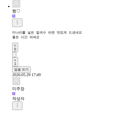
쩡♡
미나리를 넣은 칼국수 라면 맛있게 드셨네요

좋은 시간 되세요
0
1
답글 쓰기
2026.05.29 17:49
미주장
작성자