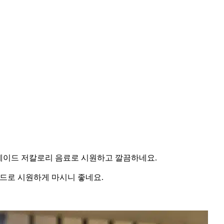
레몬에이드 저칼로리 음료로 시원하고 깔끔하네요.
이드로 시원하게 마시니 좋네요.