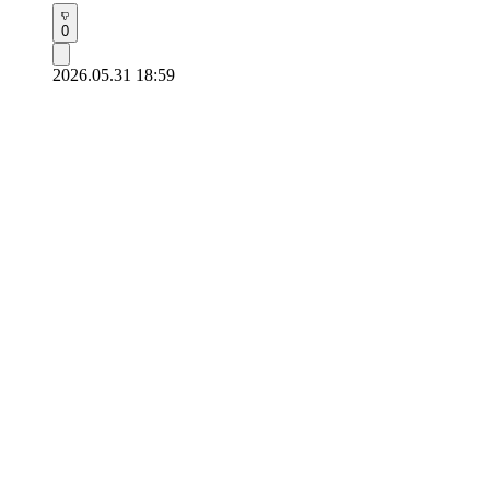
0
2026.05.31 18:59