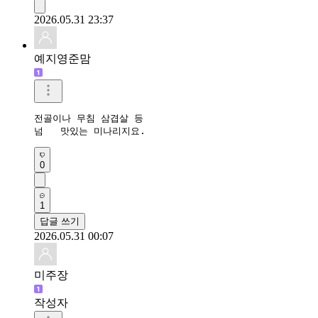
2026.05.31 23:37
예지영준맘
전골이나 무침 삼겹살 등

넘   맛있는 미나리지요.
0
1
답글 쓰기
2026.05.31 00:07
미주장
작성자