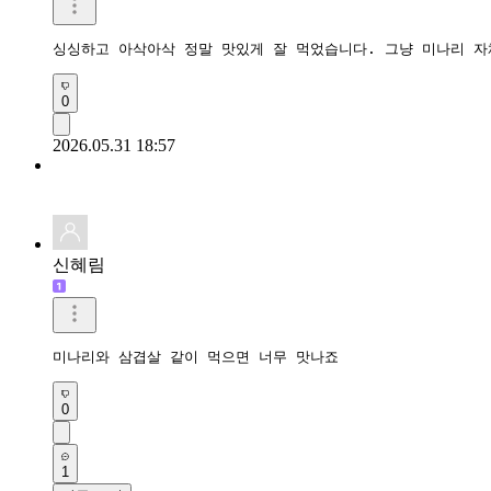
싱싱하고 아삭아삭 정말 맛있게 잘 먹었습니다. 그냥 미나리 자
0
2026.05.31 18:57
신혜림
미나리와 삼겹살 같이 먹으면 너무 맛나죠
0
1