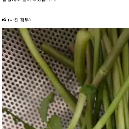
📸 (사진 첨부)