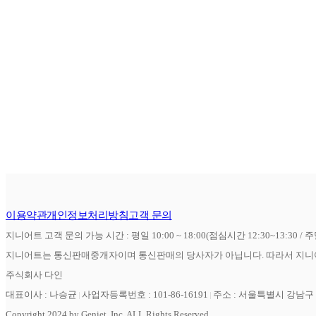
이용약관
개인정보처리방침
고객 문의
지니어트 고객 문의 가능 시간 : 평일 10:00 ~ 18:00(점심시간 12:30~13:30 / 
지니어트는 통신판매중개자이며 통신판매의 당사자가 아닙니다. 따라서 지니어
주식회사 다인
대표이사 : 나승균
사업자등록번호 : 101-86-16191
주소 : 서울특별시 강남구 역
Copyright 2024 by Geniet, Inc. ALL Rights Reserved