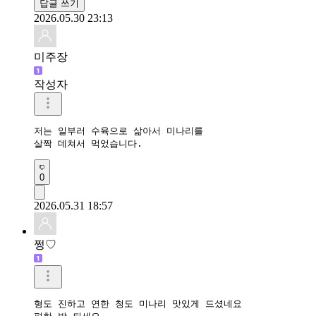
답글 쓰기
2026.05.30 23:13
미주장
작성자
저는 일부러 수육으로 삶아서 미나리를 

살짝 데쳐서 먹었습니다.
0
2026.05.31 18:57
쩡♡
형도 진하고 연한 청도 미나리 맛있게 드셨네요
