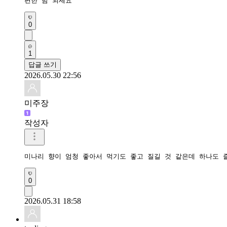
편한 밤 되세요
0
1
답글 쓰기
2026.05.30 22:56
미주장
작성자
미나리 향이 엄청 좋아서 먹기도 좋고 질길 것 같은데 하나도 
0
2026.05.31 18:58