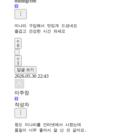
tradingcom
미나리 구입해서 맛있게 드셨네요 

즐겁고 건강한 시간 되세요 
0
1
답글 쓰기
2026.05.30 22:43
미주장
작성자
청도 미나리를 인터넷에서 시켰는데 

품질이 너무 좋아서 잘 산 것 같아요.