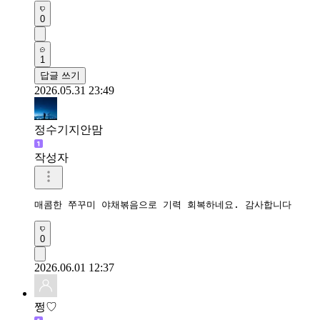
0
1
답글 쓰기
2026.05.31 23:49
정수기지안맘
작성자
매콤한 쭈꾸미 야채볶음으로 기력 회복하네요. 감사합니다 
0
2026.06.01 12:37
쩡♡