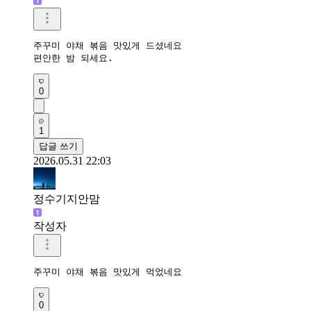
주꾸미 야채 볶음 맛있게 드셨네요

편안한 밤 되세요.
0
1
답글 쓰기
2026.05.31 22:03
정수기지안맘
작성자
주꾸미 야채 볶음 맛있게 먹었네요 
0