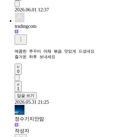
2026.06.01 12:37
tradingcom
매콤한 쭈꾸미 야채 볶음 맛있게 드셨네요 

즐거운 하루 보내세요 
0
1
답글 쓰기
2026.05.31 21:25
정수기지안맘
작성자