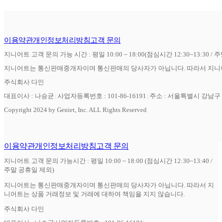
이용약관
개인정보처리방침
고객 문의
지니어트 고객 문의 가능 시간 : 평일 10:00 ~ 18:00(점심시간 12:30~13:30 / 
지니어트는 통신판매중개자이며 통신판매의 당사자가 아닙니다. 따라서 지니어
주식회사 다인
대표이사 : 나승균
사업자등록번호 : 101-86-16191
주소 : 서울특별시 강남구 역
Copyright 2024 by Geniet, Inc. ALL Rights Reserved
이용약관
개인정보처리방침
고객 문의
지니어트 고객 문의 가능시간 : 평일 10:00 ~ 18:00 (점심시간 12:30~13:40 /
주말 공휴일 제외)
지니어트는 통신판매중개자이며 통신판매의 당사자가 아닙니다. 따라서 지
니어트는 상품 거래정보 및 거래에 대하여 책임을 지지 않습니다.
주식회사 다인