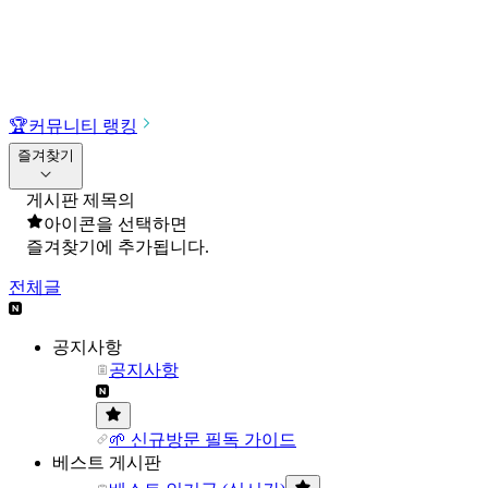
🏆
커뮤니티 랭킹
즐겨찾기
게시판 제목의
아이콘을 선택하면
즐겨찾기에 추가됩니다.
전체글
공지사항
공지사항
🌱 신규방문 필독 가이드
베스트 게시판