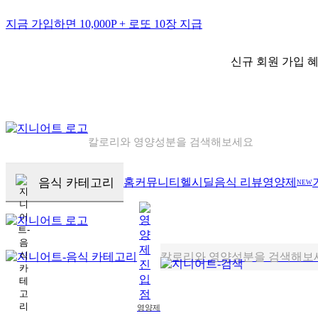
지금 가입하면 10,000P + 로또 10장 지급
신규 회원 가입 혜
칼로리와 영양성분을 검색해보세요
혈당 · 다이어트 음식 검색해보세요
음식 카테고리
홈
커뮤니티
헬시딜
음식 리뷰
영양제
NEW
음식 · 영양제 리뷰를 찾아보세요
칼로리와 영양성분을 검색해보
혈당 · 다이어트 음식 검색해보
영양제
음식 · 영양제 리뷰를 찾아보세