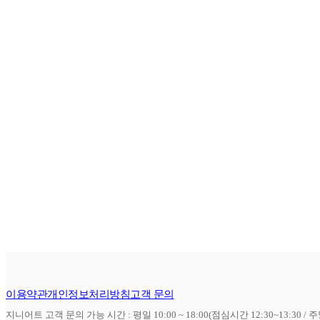
이용약관
개인정보처리방침
고객 문의
지니어트 고객 문의 가능 시간 : 평일 10:00 ~ 18:00(점심시간 12:30~13:30 / 