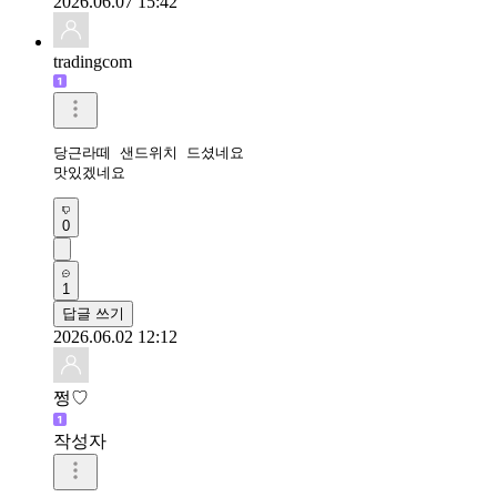
2026.06.07 15:42
tradingcom
당근라떼 샌드위치 드셨네요 

맛있겠네요 
0
1
답글 쓰기
2026.06.02 12:12
쩡♡
작성자