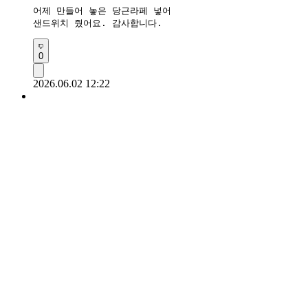
어제 만들어 놓은 당근라페 넣어 

샌드위치 줬어요. 감사합니다.
0
2026.06.02 12:22