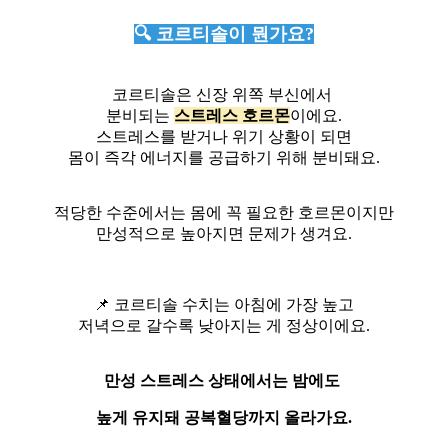
🔍 코르티솔이 뭔가요?
코르티솔은 신장 위쪽 부신에서
분비되는
스트레스 호르몬
이에요.
스트레스를 받거나 위기 상황이 되면
몸이 즉각 에너지를 공급하기 위해 분비돼요.
적당한 수준에서는 몸에 꼭 필요한 호르몬이지만
만성적으로 높아지면 문제가 생겨요.
📌 코르티솔 수치는 아침에 가장 높고
저녁으로 갈수록 낮아지는 게 정상이에요.
만성 스트레스 상태에서는 밤에도
높게 유지돼 공복혈당까지 올라가요.