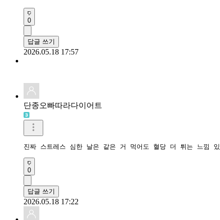
0
답글 쓰기
2026.05.18 17:57
단종오빠따라다이어트
진짜 스트레스 심한 날은 같은 거 먹어도 혈당 더 튀는 느낌 
0
답글 쓰기
2026.05.18 17:22