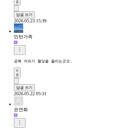
0
답글 쓰기
2026.05.23 15:39
민턴가족
공복 커피가 혈당을 올리는군요.
0
답글 쓰기
2026.05.22 05:31
은연화