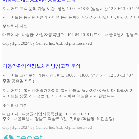
지니어트 고객 문의 가능 시간 : 평일 10:00 ~ 18:00(점심시간 12:30~13:30 / 
지니어트는 통신판매중개자이며 통신판매의 당사자가 아닙니다. 따라서 지니어
주식회사 다인
대표이사 : 나승균
사업자등록번호 : 101-86-16191
주소 : 서울특별시 강남구 역
Copyright 2024 by Geniet, Inc. ALL Rights Reserved
이용약관
개인정보처리방침
고객 문의
지니어트 고객 문의 가능시간 : 평일 10:00 ~ 18:00 (점심시간 12:30~13:40 /
주말 공휴일 제외)
지니어트는 통신판매중개자이며 통신판매의 당사자가 아닙니다. 따라서 지
니어트는 상품 거래정보 및 거래에 대하여 책임을 지지 않습니다.
주식회사 다인
대표이사 : 나승균
사업자등록번호 : 101-86-16191
주소 : 서울특별시 강남구 역삼로 3길 17, 8층 (역삼동, 혜진빌딩)
Copyright 2024 by Geniet, Inc. ALL Rights Reserved