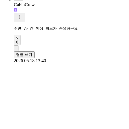
CabinCrew
수면 7시간 이상 확보가 중요하군요
0
답글 쓰기
2026.05.18 13:40