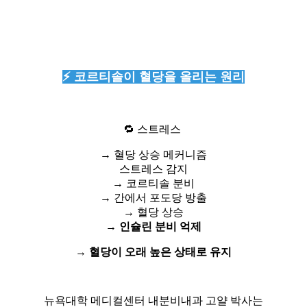
⚡ 코르티솔이 혈당을 올리는 원리
🔁 스트레스
→ 혈당 상승 메커니즘
스트레스 감지
→ 코르티솔 분비
→ 간에서 포도당 방출
→ 혈당 상승
→ 인슐린 분비 억제
→ 혈당이 오래 높은 상태로 유지
뉴욕대학 메디컬센터 내분비내과 고얄 박사는