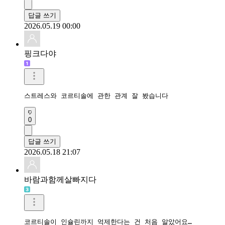
답글 쓰기
2026.05.19 00:00
핑크다야
스트레스와 코르티솔에 관한 관계 잘 봤습니다
0
답글 쓰기
2026.05.18 21:07
바람과함께살빠지다
코르티솔이 인슐린까지 억제한다는 건 처음 알았어요…