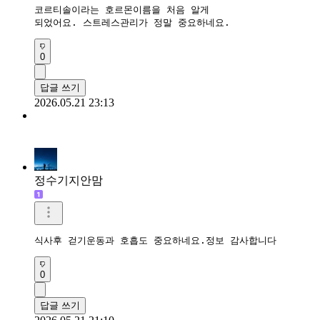
코르티솔이라는 호르몬이름을 처음 알게 

되었어요. 스트레스관리가 정말 중요하네요.
0
답글 쓰기
2026.05.21 23:13
정수기지안맘
식사후 걷기운동과 호흡도 중요하네요.정보 감사합니다 
0
답글 쓰기