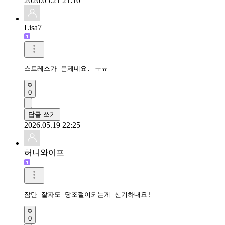
2026.05.21 21:10
Lisa7
스트레스가 문제네요. ㅠㅠ
0
답글 쓰기
2026.05.19 22:25
허니와이프
잠만 잘자도 당조절이되는게 신기하내요!
0