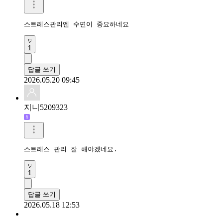
스트레스관리엔 수면이 중요하네요
1
답글 쓰기
2026.05.20 09:45
지니5209323
스트레스 관리 잘 해야겠네요. 
1
답글 쓰기
2026.05.18 12:53