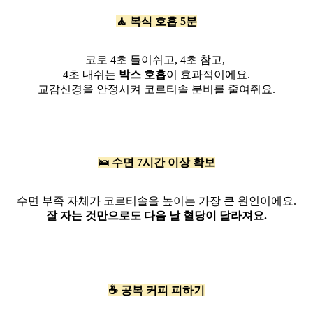
🧘 복식 호흡 5분
코로 4초 들이쉬고, 4초 참고,
4초 내쉬는
박스 호흡
이 효과적이에요.
교감신경을 안정시켜 코르티솔 분비를 줄여줘요.
🛌 수면 7시간 이상 확보
수면 부족 자체가 코르티솔을 높이는 가장 큰 원인이에요.
잘 자는 것만으로도 다음 날 혈당이 달라져요.
☕ 공복 커피 피하기