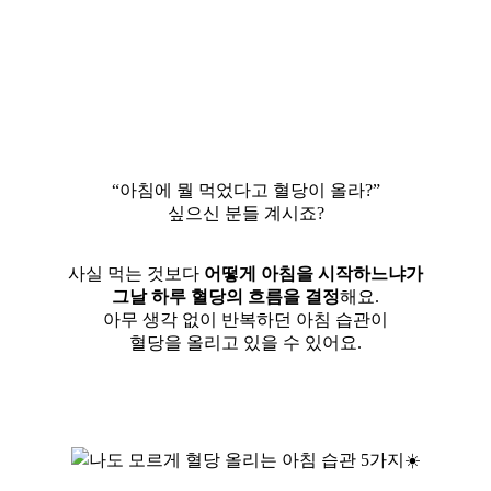
“아침에 뭘 먹었다고 혈당이 올라?”
싶으신 분들 계시죠?
사실 먹는 것보다
어떻게 아침을 시작하느냐가
그날 하루 혈당의 흐름을 결정
해요.
아무 생각 없이 반복하던 아침 습관이
혈당을 올리고 있을 수 있어요.