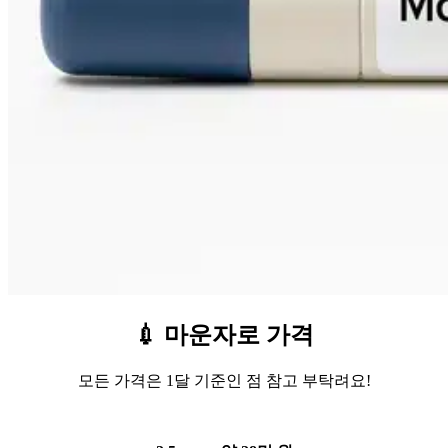
💉 마운자로 가격
모든 가격은 1달 기준인 점 참고 부탁려요!