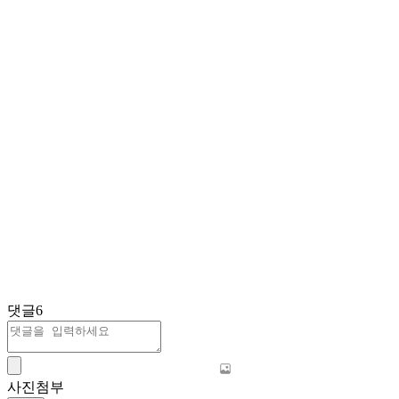
댓글
6
사진첨부