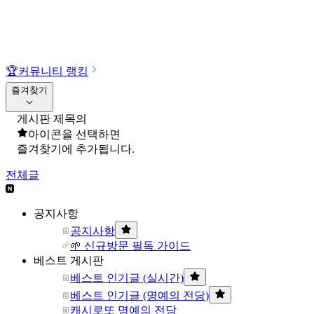
🏆
커뮤니티 랭킹
즐겨찾기
게시판 제목의
아이콘을 선택하면
즐겨찾기에 추가됩니다.
전체글
공지사항
공지사항
🌱 신규방문 필독 가이드
베스트 게시판
베스트 인기글 (실시간)
베스트 인기글 (명예의 전당)
캐시로또 명예의 전당