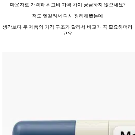
마운자로 가격과 위고비 가격 차이 궁금하지 않으세요?
저도 헷갈려서 다시 정리해봤는데
생각보다 두 제품의 가격 구조가 달라서 비교가 꼭 필요하더라
고요