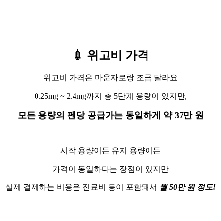
💉 위고비 가격
위고비 가격은 마운자로랑 조금 달라요
0.25mg ~ 2.4mg까지 총 5단계 용량이 있지만,
모든 용량의 펜당 공급가는 동일하게 약 37만 원
시작 용량이든 유지 용량이든
가격이 동일하다는 장점이 있지만
실제 결제하는 비용은 진료비 등이 포함돼서
월 50만 원 정도!