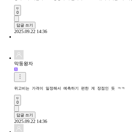
0
답글 쓰기
2025.09.22 14:36
막둥왕자
위고비는 가격이 일정해서 예측하기 편한 게 장점인 듯 ㅋㅋ
0
답글 쓰기
2025.09.22 14:36