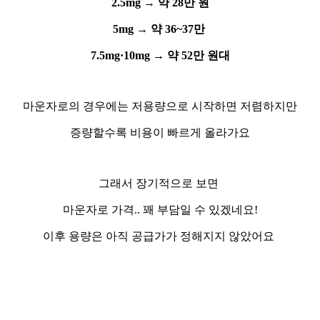
2.5mg → 약 28만 원
5mg → 약 36~37만
7.5mg·10mg → 약
52만 원대
마운자로의 경우에는 저용량으로 시작하면 저렴하지만
증량할수록 비용이 빠르게 올라가요
그래서 장기적으로 보면
마운자로 가격.. 꽤 부담일 수 있겠네요!
이후 용량은 아직 공급가가 정해지지 않았어요