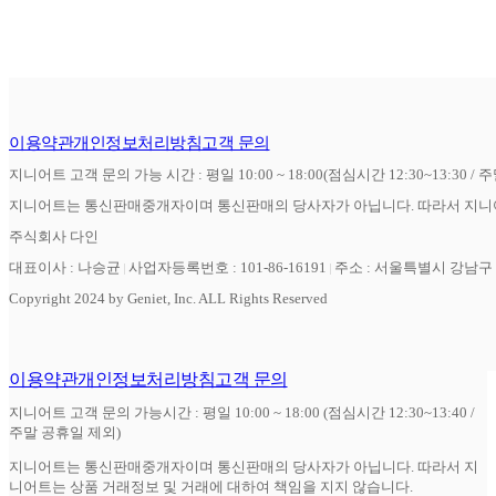
이용약관
개인정보처리방침
고객 문의
지니어트 고객 문의 가능 시간 : 평일 10:00 ~ 18:00(점심시간 12:30~13:30 / 
지니어트는 통신판매중개자이며 통신판매의 당사자가 아닙니다. 따라서 지니어
주식회사 다인
대표이사 : 나승균
사업자등록번호 : 101-86-16191
주소 : 서울특별시 강남구 역
Copyright 2024 by Geniet, Inc. ALL Rights Reserved
이용약관
개인정보처리방침
고객 문의
지니어트 고객 문의 가능시간 : 평일 10:00 ~ 18:00 (점심시간 12:30~13:40 /
주말 공휴일 제외)
지니어트는 통신판매중개자이며 통신판매의 당사자가 아닙니다. 따라서 지
니어트는 상품 거래정보 및 거래에 대하여 책임을 지지 않습니다.