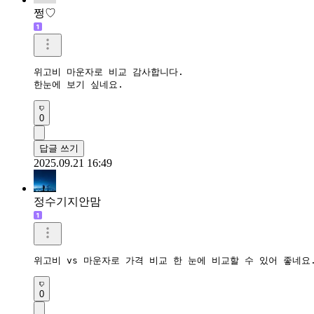
쩡♡
위고비 마운자로 비교 감사합니다.

한눈에 보기 싶네요.
0
답글 쓰기
2025.09.21 16:49
정수기지안맘
위고비 vs 마운자로 가격 비교 한 눈에 비교할 수 있어 좋네요
0