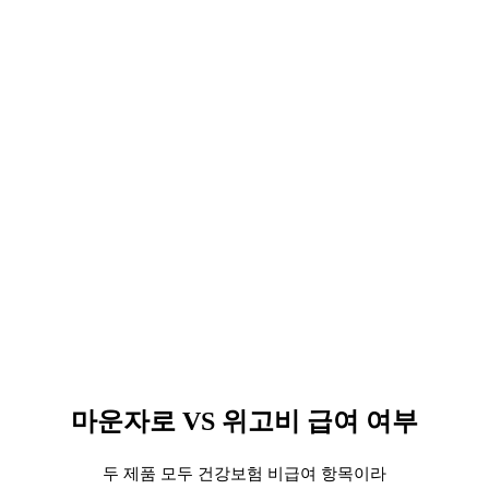
마운자로 VS 위고비 급여 여부
두 제품 모두 건강보험 비급여 항목이라