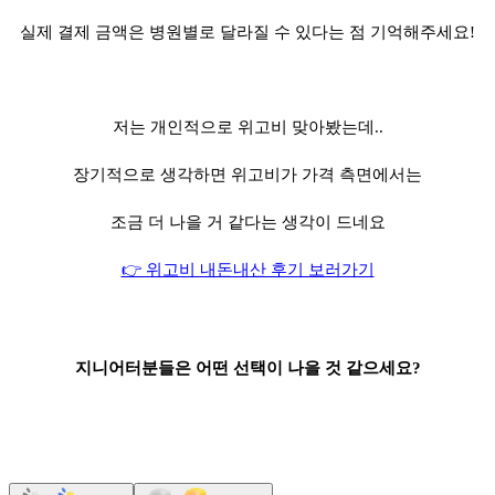
실제 결제 금액은 병원별로 달라질 수 있다는 점 기억해주세요!
저는 개인적으로 위고비 맞아봤는데..
장기적으로 생각하면 위고비가 가격 측면에서는
조금 더 나을 거 같다는 생각이 드네요
👉 위고비 내돈내산 후기 보러가기
지니어터분들은 어떤 선택이 나을 것 같으세요?