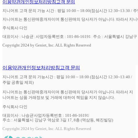
이용약관
개인정보처리방침
고객 문의
지니어트 고객 문의 가능 시간 : 평일 10:00 ~ 18:00(점심시간 12:30~13:30 / 
지니어트는 통신판매중개자이며 통신판매의 당사자가 아닙니다. 따라서 지니어
주식회사 다인
대표이사 : 나승균
사업자등록번호 : 101-86-16191
주소 : 서울특별시 강남구 역
Copyright 2024 by Geniet, Inc. ALL Rights Reserved
이용약관
개인정보처리방침
고객 문의
지니어트 고객 문의 가능시간 : 평일 10:00 ~ 18:00 (점심시간 12:30~13:40 /
주말 공휴일 제외)
지니어트는 통신판매중개자이며 통신판매의 당사자가 아닙니다. 따라서 지
니어트는 상품 거래정보 및 거래에 대하여 책임을 지지 않습니다.
주식회사 다인
대표이사 : 나승균
사업자등록번호 : 101-86-16191
주소 : 서울특별시 강남구 역삼로 3길 17, 8층 (역삼동, 혜진빌딩)
Copyright 2024 by Geniet, Inc. ALL Rights Reserved