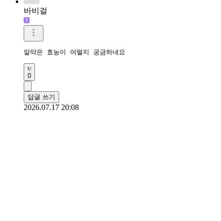
바비걸
알약은 효능이 어떨지 궁금하네요
0
답글 쓰기
2026.07.17 20:08