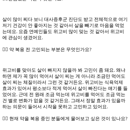
살이 많이 찌다 보니 대사증후군 진단도 받고 전체적으로 여기
저기 건강이 안 좋아지는 것 같아서 살을 빼기로 마음을 먹었
는데요. 요즘 연예인들도 위고비 많이 맞는 것 같아서 위고비
에 관심이 생겼어요.
👉🏻 약 복용 전 고민되는 부분은 무엇인가요?
위고비를 맞아도 살이 빠지지 않을까 봐 고민이 좀 돼요. 왜냐
하면 제가 꼭 많이 먹어서 살이 찌는 게 아니라 조금만 먹어도
살이 찌는 체질이라서 그런 것 같거든요. 위고비는 식욕억제
효과가 있어서 평소보다 적게 먹어서 살이 빠진다는 얘기를 들
었어요. 근데 전 원래 조금 먹는데 위고비를 먹어도 조금 먹는
건 별로 변화가 없을 것 같거든요. 그래서 정말 효과가 있을까
하는 의문이 들어서 시작을 못하고 고민하고 있어요.
👉🏻 현재 약을 복용 중인 분들에게 물어보고 싶은 것이 있나요?