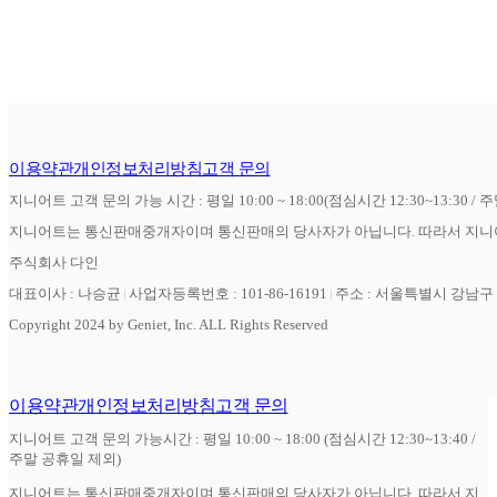
이용약관
개인정보처리방침
고객 문의
지니어트 고객 문의 가능 시간 : 평일 10:00 ~ 18:00(점심시간 12:30~13:30 / 
지니어트는 통신판매중개자이며 통신판매의 당사자가 아닙니다. 따라서 지니어
주식회사 다인
대표이사 : 나승균
사업자등록번호 : 101-86-16191
주소 : 서울특별시 강남구 역
Copyright 2024 by Geniet, Inc. ALL Rights Reserved
이용약관
개인정보처리방침
고객 문의
지니어트 고객 문의 가능시간 : 평일 10:00 ~ 18:00 (점심시간 12:30~13:40 /
주말 공휴일 제외)
지니어트는 통신판매중개자이며 통신판매의 당사자가 아닙니다. 따라서 지