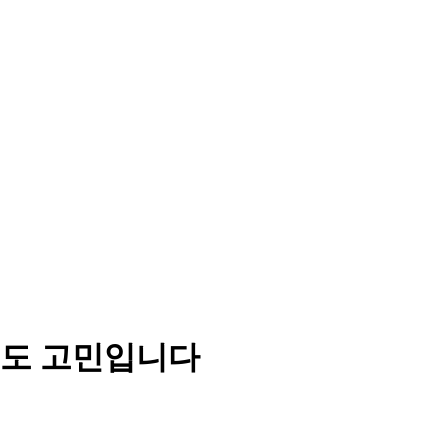
용도 고민입니다