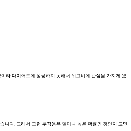
성향이라 다이어트에 성공하지 못해서 위고비에 관심을 가지게 됐
습니다. 그래서 그런 부작용은 얼마나 높은 확률인 것인지 고민