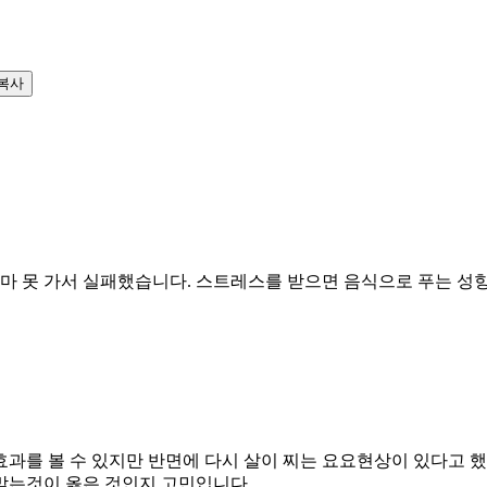
복사
얼마 못 가서 실패했습니다. 스트레스를 받으면 음식으로 푸는 
과를 볼 수 있지만 반면에 다시 살이 찌는 요요현상이 있다고 했
맞는것이 옳은 것인지 고민입니다.