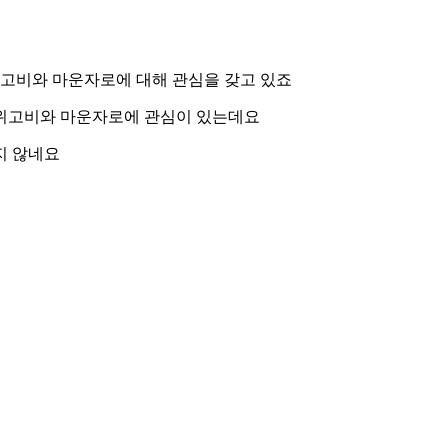
위고비와 마운자로에 대해 관심을 갖고 있죠
 위고비와 마운자로에 관심이 있는데요
지 않네요