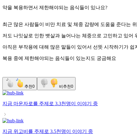
약을 복용하면서 제한해야되는 음식들이 있나요?
최근 많은 사람들이 비만 치료 및 체중 감량에 도움을 준다는 
저도 나잇살로 인한 뱃살과 늘어나는 체중으로 고민하고 있어
아직은 부작용에 대해 많은 말들이 있어서 선뜻 시작하기가 쉽
복용 중에 제한해야되는 음식들이 있는지도 궁금해요
추천
0
비추천
0
지금
마운자로
를 주제로
3.3천명
이 이야기 중
지금
위고비
를 주제로
3.5천명
이 이야기 중