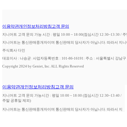
이용약관
개인정보처리방침
고객 문의
지니어트 고객 문의 가능 시간 : 평일 10:00 ~ 18:00(점심시간 12:30~13:30 / 
지니어트는 통신판매중개자이며 통신판매의 당사자가 아닙니다. 따라서 지니어
주식회사 다인
대표이사 : 나승균
사업자등록번호 : 101-86-16191
주소 : 서울특별시 강남구 역
Copyright 2024 by Geniet, Inc. ALL Rights Reserved
이용약관
개인정보처리방침
고객 문의
지니어트 고객 문의 가능시간 : 평일 10:00 ~ 18:00 (점심시간 12:30~13:40 /
주말 공휴일 제외)
지니어트는 통신판매중개자이며 통신판매의 당사자가 아닙니다. 따라서 지
니어트는 상품 거래정보 및 거래에 대하여 책임을 지지 않습니다.
주식회사 다인