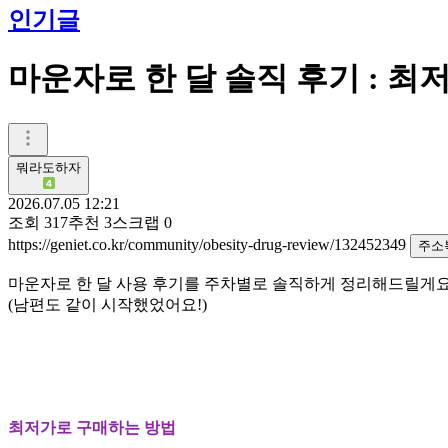
인기글
마운자로 한 달 솔직 후기 : 
뭐라도하자
2026.07.05 12:21
조회
317
추천
3
스크랩
0
https://geniet.co.kr/community/obesity-drug-review/132452349
주소
마운자로 한 달 사용 후기를 주차별로 솔직하게 정리해드릴게요
(남편도 같이 시작했었어요!)
최저가로 구매하는 방법