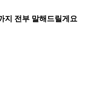
변화까지 전부 말해드릴게요