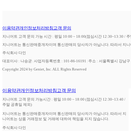
이용약관
개인정보처리방침
고객 문의
지니어트 고객 문의 가능 시간 : 평일 10:00 ~ 18:00(점심시간 12:30~13:30 / 
지니어트는 통신판매중개자이며 통신판매의 당사자가 아닙니다. 따라서 지니어
주식회사 다인
대표이사 : 나승균
사업자등록번호 : 101-86-16191
주소 : 서울특별시 강남구 역
Copyright 2024 by Geniet, Inc. ALL Rights Reserved
이용약관
개인정보처리방침
고객 문의
지니어트 고객 문의 가능시간 : 평일 10:00 ~ 18:00 (점심시간 12:30~13:40 /
주말 공휴일 제외)
지니어트는 통신판매중개자이며 통신판매의 당사자가 아닙니다. 따라서 지
니어트는 상품 거래정보 및 거래에 대하여 책임을 지지 않습니다.
주식회사 다인