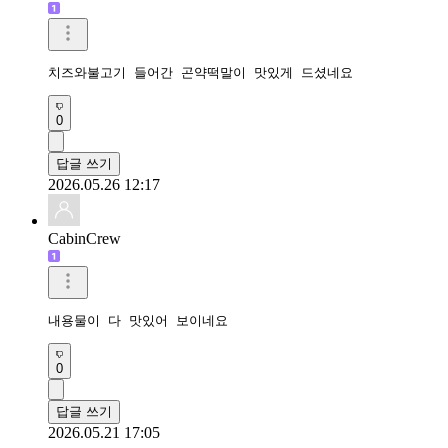
치즈와불고기 들어간 곤약떡말이 맛있게 드셨네요 
0
답글 쓰기
2026.05.26 12:17
CabinCrew
내용물이 다 맛있어 보이네요
0
답글 쓰기
2026.05.21 17:05