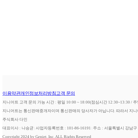
이용약관
개인정보처리방침
고객 문의
지니어트 고객 문의 가능 시간 : 평일 10:00 ~ 18:00(점심시간 12:30~13:30 / 
지니어트는 통신판매중개자이며 통신판매의 당사자가 아닙니다. 따라서 지니어
주식회사 다인
대표이사 : 나승균
사업자등록번호 : 101-86-16191
주소 : 서울특별시 강남구 역
Copyright 2024 by Geniet, Inc. ALL Rights Reserved