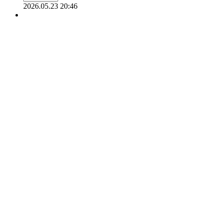
2026.05.23 20:46