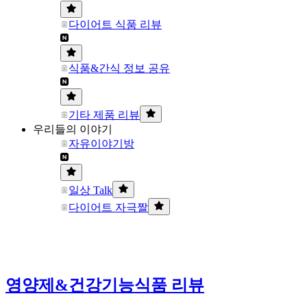
다이어트 식품 리뷰
식품&간식 정보 공유
기타 제품 리뷰
우리들의 이야기
자유이야기방
일상 Talk
다이어트 자극짤
영양제&건강기능식품 리뷰