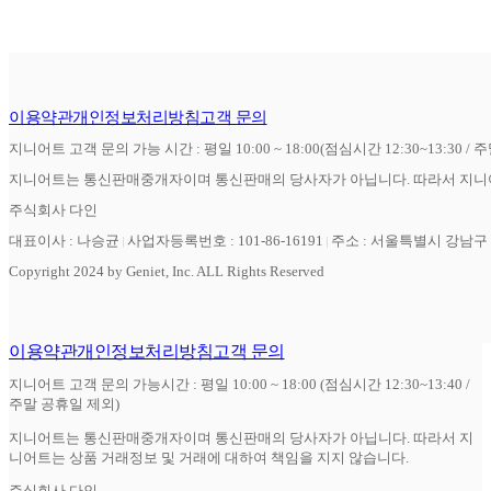
이용약관
개인정보처리방침
고객 문의
지니어트 고객 문의 가능 시간 : 평일 10:00 ~ 18:00(점심시간 12:30~13:30 / 
지니어트는 통신판매중개자이며 통신판매의 당사자가 아닙니다. 따라서 지니어
주식회사 다인
대표이사 : 나승균
사업자등록번호 : 101-86-16191
주소 : 서울특별시 강남구 역
Copyright 2024 by Geniet, Inc. ALL Rights Reserved
이용약관
개인정보처리방침
고객 문의
지니어트 고객 문의 가능시간 : 평일 10:00 ~ 18:00 (점심시간 12:30~13:40 /
주말 공휴일 제외)
지니어트는 통신판매중개자이며 통신판매의 당사자가 아닙니다. 따라서 지
니어트는 상품 거래정보 및 거래에 대하여 책임을 지지 않습니다.
주식회사 다인