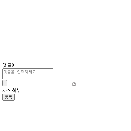
댓글
0
사진첨부
등록