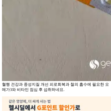
혈행 건강과 중성지질 개선 피로회복과 철의 흡수에 필요한 오
메가3와 비타민 점심 후 섭취하네요.