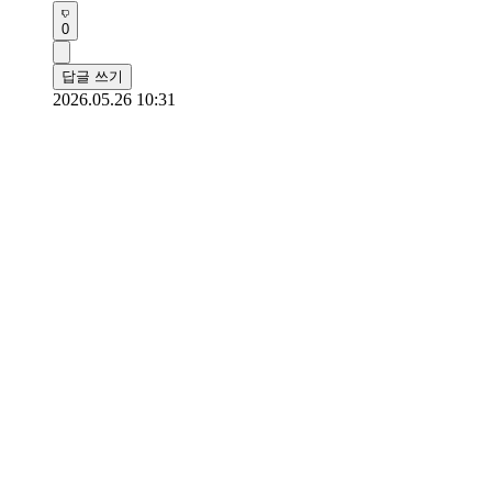
0
답글 쓰기
2026.05.26 10:31