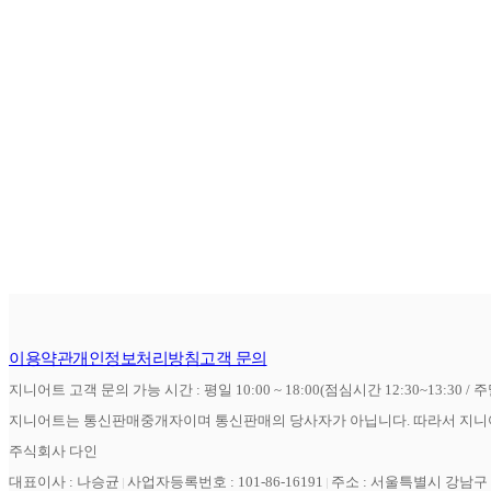
이용약관
개인정보처리방침
고객 문의
지니어트 고객 문의 가능 시간 : 평일 10:00 ~ 18:00(점심시간 12:30~13:30 / 
지니어트는 통신판매중개자이며 통신판매의 당사자가 아닙니다. 따라서 지니어
주식회사 다인
대표이사 : 나승균
사업자등록번호 : 101-86-16191
주소 : 서울특별시 강남구 역