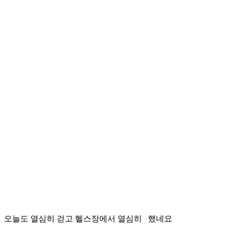
오늘도 열심히 걷고 헬스장에서 열심히 했네요