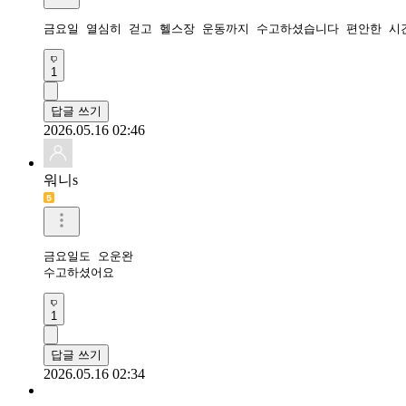
금요일 열심히 걷고 헬스장 운동까지 수고하셨습니다 편안한 시
1
답글 쓰기
2026.05.16 02:46
워니s
금요일도 오운완

수고하셨어요
1
답글 쓰기
2026.05.16 02:34