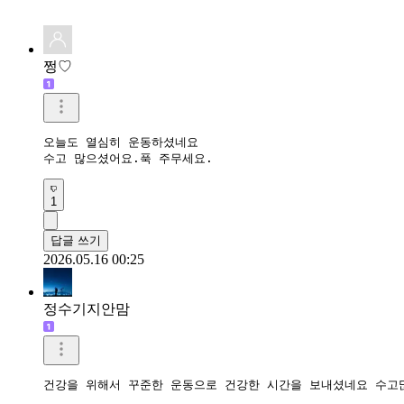
쩡♡
오늘도 열심히 운동하셨네요

수고 많으셨어요.푹 주무세요.
1
답글 쓰기
2026.05.16 00:25
정수기지안맘
건강을 위해서 꾸준한 운동으로 건강한 시간을 보내셨네요 수고