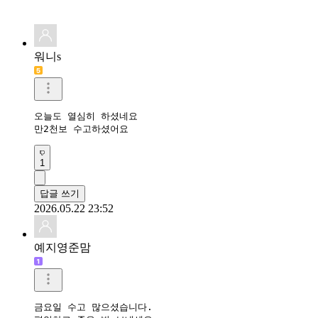
워니s
오늘도 열심히 하셨네요

만2천보 수고하셨어요
1
답글 쓰기
2026.05.22 23:52
예지영준맘
금요일 수고 많으셨습니다. 
