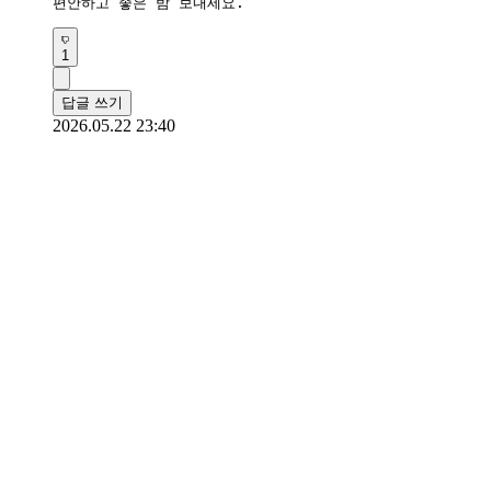
편안하고 좋은 밤 보내세요.
1
답글 쓰기
2026.05.22 23:40