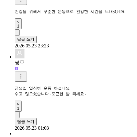
건강을 위해서 꾸준한 운동으로 건강한 시간을 보내셨네요 
1
답글 쓰기
2026.05.23 23:23
쩡♡
금요일 열심히 운동 하셨네요

수고 많으셨습니다.포근한 밤 되세요.
1
답글 쓰기
2026.05.23 01:03