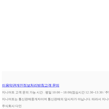
이용약관
개인정보처리방침
고객 문의
지니어트 고객 문의 가능 시간 : 평일 10:00 ~ 18:00(점심시간 12:30~13:30 / 
지니어트는 통신판매중개자이며 통신판매의 당사자가 아닙니다. 따라서 지니어
주식회사 다인