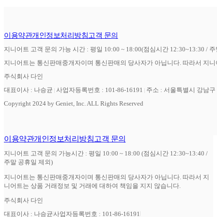
이용약관
개인정보처리방침
고객 문의
지니어트 고객 문의 가능 시간 : 평일 10:00 ~ 18:00(점심시간 12:30~13:30 / 
지니어트는 통신판매중개자이며 통신판매의 당사자가 아닙니다. 따라서 지니어
주식회사 다인
대표이사 : 나승균
사업자등록번호 : 101-86-16191
주소 : 서울특별시 강남구 역
Copyright 2024 by Geniet, Inc. ALL Rights Reserved
이용약관
개인정보처리방침
고객 문의
지니어트 고객 문의 가능시간 : 평일 10:00 ~ 18:00 (점심시간 12:30~13:40 /
주말 공휴일 제외)
지니어트는 통신판매중개자이며 통신판매의 당사자가 아닙니다. 따라서 지
니어트는 상품 거래정보 및 거래에 대하여 책임을 지지 않습니다.
주식회사 다인
대표이사 : 나승균
사업자등록번호 : 101-86-16191