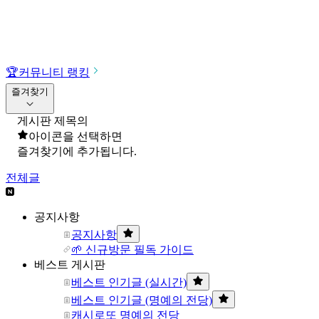
🏆
커뮤니티 랭킹
즐겨찾기
게시판 제목의
아이콘을 선택하면
즐겨찾기에 추가됩니다.
전체글
공지사항
공지사항
🌱 신규방문 필독 가이드
베스트 게시판
베스트 인기글 (실시간)
베스트 인기글 (명예의 전당)
캐시로또 명예의 전당