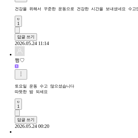
건강을 위해서 꾸준한 운동으로 건강한 시간을 보내셨네요 수고
1
답글 쓰기
2026.05.24 11:14
쩡♡
토요일 운동 수고 많으셨습니다

따뜻한 밤 되세요
1
답글 쓰기
2026.05.24 00:20