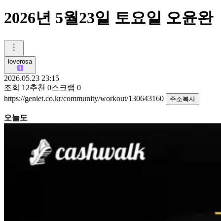
2026년 5월23일 토요일 오윤완
loverosa
2026.05.23 23:15
조회
12
추천
0
스크랩
0
https://geniet.co.kr/community/workout/130643160
주소복사
오늘도