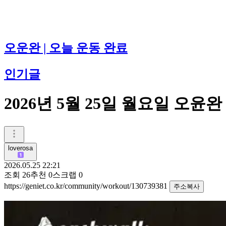
오운완 | 오늘 운동 완료
인기글
2026년 5월 25일 월요일 오윤완
loverosa
2026.05.25 22:21
조회
26
추천
0
스크랩
0
https://geniet.co.kr/community/workout/130739381
주소복사