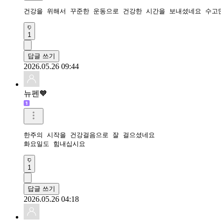
건강을 위해서 꾸준한 운동으로 건강한 시간을 보내셨네요 수고
1
답글 쓰기
2026.05.26 09:44
뉴펜🧡
한주의 시작을 건강걸음으로 잘 걸으셨네요 

화요일도 힘내십시요
1
답글 쓰기
2026.05.26 04:18