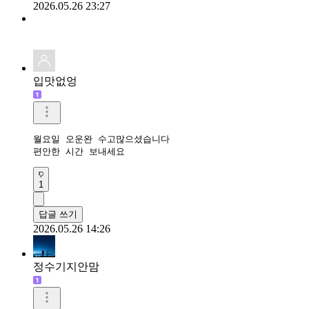
2026.05.26 23:27
입맛없엉
월요일 오운완 수고많으셨습니다 

편안한 시간 보내세요
1
답글 쓰기
2026.05.26 14:26
정수기지안맘