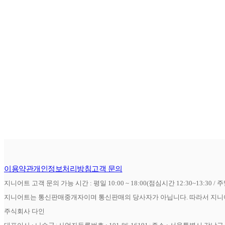
이용약관
개인정보처리방침
고객 문의
지니어트 고객 문의 가능 시간 : 평일 10:00 ~ 18:00(점심시간 12:30~13:30 / 
지니어트는 통신판매중개자이며 통신판매의 당사자가 아닙니다. 따라서 지니어
주식회사 다인