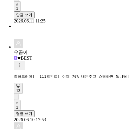
1
답글 쓰기
2026.06.11 11:25
우곰이
BEST
축하드려요!! 111포인트! 이제 70% 내돈주고 쇼핑하면 됩니당!
13
1
답글 쓰기
2026.06.10 17:53