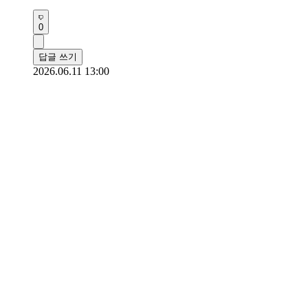
0
답글 쓰기
2026.06.11 13:00