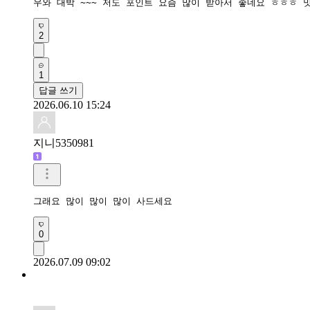
우와 대박 ~~~ 저도 포인트 요즘 많이 받아서 좋네요 ㅎㅎㅎ 
2
1
답글 쓰기
2026.06.10 15:24
지니5350981
그래요 많이 많이 많이 사드세요
0
2026.07.09 09:02