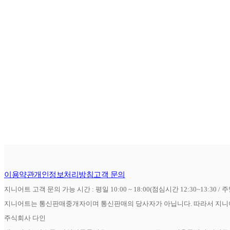
이용약관
개인정보처리방침
고객 문의
지니어트 고객 문의 가능 시간 : 평일 10:00 ~ 18:00(점심시간 12:30~13:30 / 
지니어트는 통신판매중개자이며 통신판매의 당사자가 아닙니다. 따라서 지니어
주식회사 다인