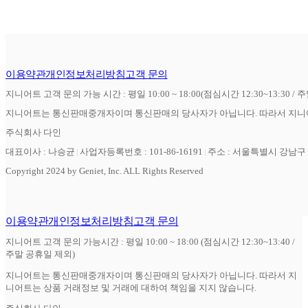
이용약관
개인정보처리방침
고객 문의
지니어트 고객 문의 가능 시간 : 평일 10:00 ~ 18:00(점심시간 12:30~13:30 / 
지니어트는 통신판매중개자이며 통신판매의 당사자가 아닙니다. 따라서 지니어
주식회사 다인
대표이사 : 나승균
사업자등록번호 : 101-86-16191
주소 : 서울특별시 강남구 역
Copyright 2024 by Geniet, Inc. ALL Rights Reserved
이용약관
개인정보처리방침
고객 문의
지니어트 고객 문의 가능시간 : 평일 10:00 ~ 18:00 (점심시간 12:30~13:40 /
주말 공휴일 제외)
지니어트는 통신판매중개자이며 통신판매의 당사자가 아닙니다. 따라서 지
니어트는 상품 거래정보 및 거래에 대하여 책임을 지지 않습니다.