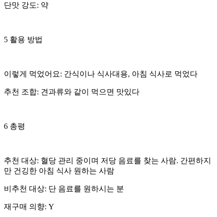
단맛 강도: 약
5 활용 방법
이렇게 먹었어요: 간식이나 식사대용, 아침 식사로 먹었다
추천 조합: 견과류와 같이 먹으면 맛있다
6 총평
추천 대상: 혈당 관리 중이며 저당 음료를 찾는 사람. 간편하지
만 건깅한 아침 식사 원하는 사람
비추천 대상: 단 음료를 원하시는 분
재구매 의향: Y