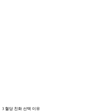
3 혈당 친화 선택 이유