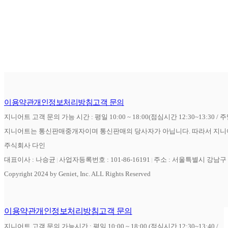
이용약관
개인정보처리방침
고객 문의
지니어트 고객 문의 가능 시간 : 평일 10:00 ~ 18:00(점심시간 12:30~13:30 / 
지니어트는 통신판매중개자이며 통신판매의 당사자가 아닙니다. 따라서 지니어
주식회사 다인
대표이사 : 나승균
사업자등록번호 : 101-86-16191
주소 : 서울특별시 강남구 역
Copyright 2024 by Geniet, Inc. ALL Rights Reserved
이용약관
개인정보처리방침
고객 문의
지니어트 고객 문의 가능시간 : 평일 10:00 ~ 18:00 (점심시간 12:30~13:40 /