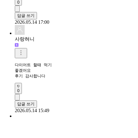
0
답글 쓰기
2026.05.14 17:00
사랑혀니
다이어트 할때 먹기

좋겠어요 

후기 감사합니다
0
답글 쓰기
2026.05.14 15:49