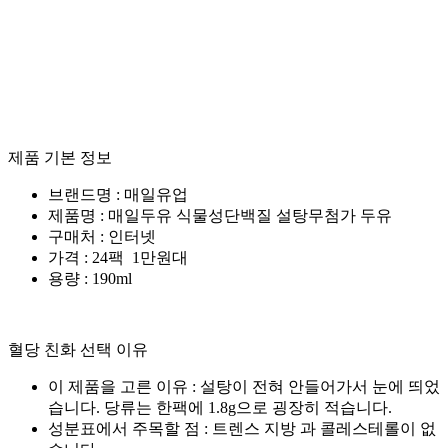
제품 기본 정보
브랜드명 : 매일유업
제품명 : 매일두유 식물성단백질 설탕무첨가 두유
구매처 : 인터넷
가격 : 24팩 1만원대
용량 : 190ml
혈당 친화 선택 이유
이 제품을 고른 이유 : 설탕이 전혀 안들어가서 눈에 띄었
습니다. 당류는 한팩에 1.8g으로 굉장히 적습니다.
성분표에서 주목할 점 : 트렌스 지방 과 콜레스테롤이 없