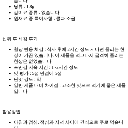
습니다.
당류 : 1.8g
감미료 종류 : 없습니다
원재료 중 특이사항 : 콩과 소금
섭취 후 체감 후기
혈당 반응 체감 : 식사 후에 2시간 정도 지나면 졸리는 현
상이 가끔 있습니다. 이 제품을 먹고나서 급격히 졸리는
현상은 없었습니다.
포만감 지속 시간 : 1~2시간 정도
맛 평가 : 5점 만점에 5점
단맛 강도 : 약
일반 제품 대비 차이점 : 고소한 맛으로 먹기에 좋은 제품
입니다.
활용방법
아침과 점심, 점심과 저녁 사이에 간식으로 주로 먹습니