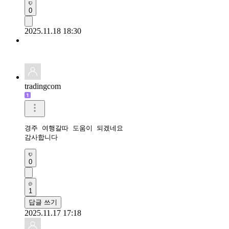
0
2025.11.18 18:30
tradingcom
경주 여행갈따 도움이 되겠네요

감사합니다 
0
1
답글 쓰기
2025.11.17 17:18