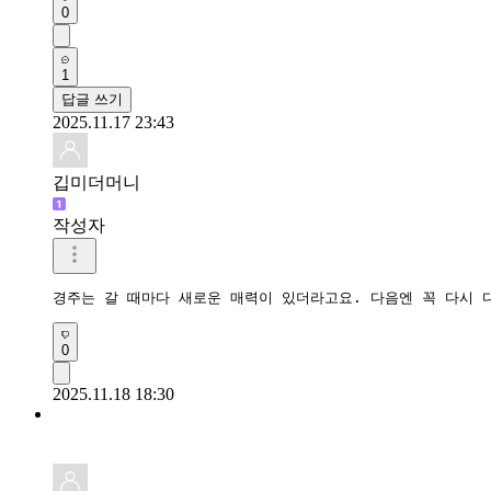
0
1
답글 쓰기
2025.11.17 23:43
깁미더머니
작성자
경주는 갈 때마다 새로운 매력이 있더라고요. 다음엔 꼭 다시 
0
2025.11.18 18:30