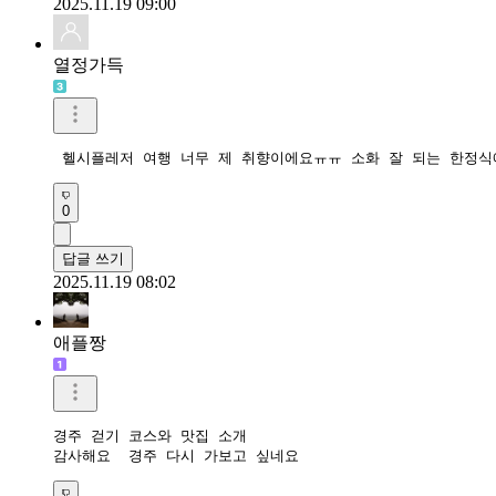
2025.11.19 09:00
열정가득
0
답글 쓰기
2025.11.19 08:02
애플짱
경주 걷기 코스와 맛집 소개

감사해요  경주 다시 가보고 싶네요 