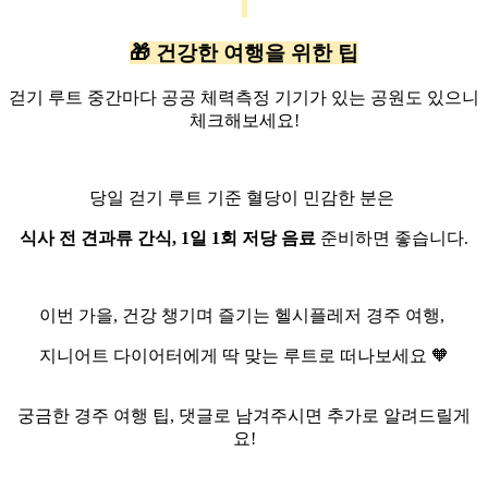
🎁 건강한 여행을 위한 팁
걷기 루트 중간마다 공공 체력측정 기기가 있는 공원도 있으니
체크해보세요!
당일 걷기 루트 기준 혈당이 민감한 분은
식사 전 견과류 간식, 1일 1회 저당 음료
준비하면 좋습니다.
이번 가을, 건강 챙기며 즐기는 헬시플레저 경주 여행,
지니어트 다이어터에게 딱 맞는 루트로 떠나보세요 🧡
궁금한 경주 여행 팁, 댓글로 남겨주시면 추가로 알려드릴게
요!