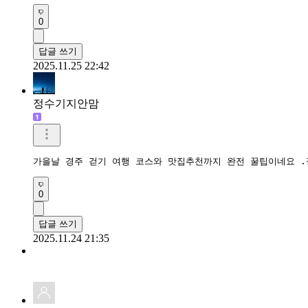
0
답글 쓰기
2025.11.25 22:42
정수기지안맘
가을날 경주 걷기 여행 코스와 맛집추천까지 완전 꿀팁이네요 .
0
답글 쓰기
2025.11.24 21:35