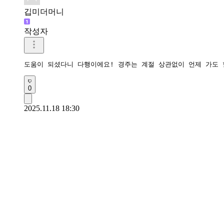
깁미더머니
작성자
도움이 되셨다니 다행이에요! 경주는 계절 상관없이 언제 가도 
0
2025.11.18 18:30