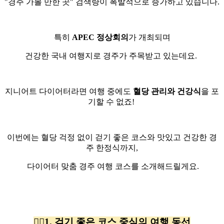
"경주 가볼 만한 곳" 검색량이 폭발적으로 증가하고 있습니다.
특히
APEC 정상회의
가 개최되며
건강한 국내 여행지로 경주가 주목받고 있는데요.
지니어트 다이어터라면 여행 중에도
혈당 관리와 건강식
을 포
기할 수 없죠!
이번에는 혈당 걱정 없이 걷기 좋은 코스와 맛있고 건강한 경
주 한정식까지,
다이어터 맞춤 경주 여행 코스를 소개해드릴게요.
🚶‍♀️1. 걷기 좋은 코스 중심의 여행 동선