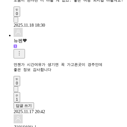
도움이 된다면 더 바랄 게 없죠. 좋은 여행 되시길 바랄게요!
0
2025.11.18 18:30
뉴펜🧡
언젠가 시간여유가 생기면 꼭 가고픈곳이 경주인데 

좋은 정보 감사합니다 
0
1
답글 쓰기
2025.11.17 20:42