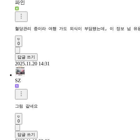
파인
혈당관리 중이라 여행 가도 외식이 부담됐는데, 이 정보 넘 유
0
답글 쓰기
2025.11.20 14:31
SZ
그림 같네요
0
답글 쓰기