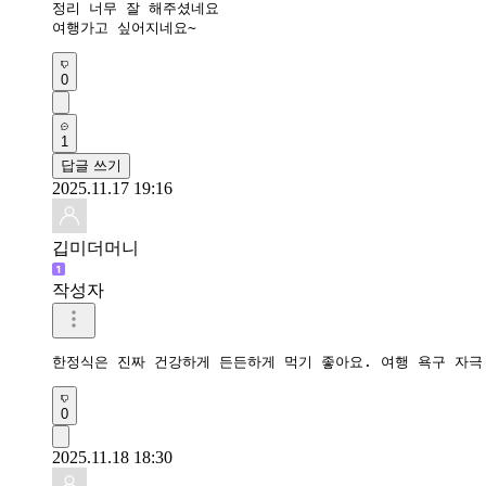
정리 너무 잘 해주셨네요

여행가고 싶어지네요~
0
1
답글 쓰기
2025.11.17 19:16
깁미더머니
작성자
한정식은 진짜 건강하게 든든하게 먹기 좋아요. 여행 욕구 자극
0
2025.11.18 18:30