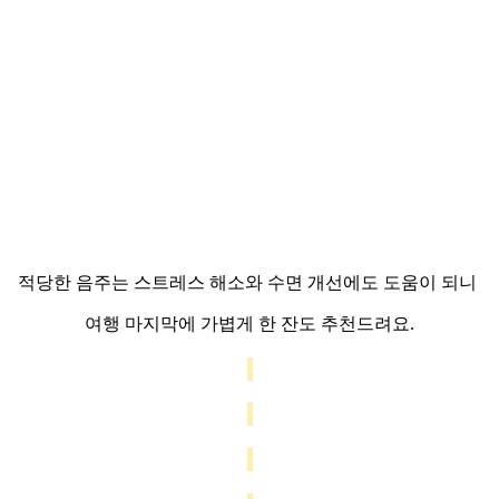
적당한 음주는 스트레스 해소와 수면 개선에도 도움이 되니
여행 마지막에 가볍게 한 잔도 추천드려요.