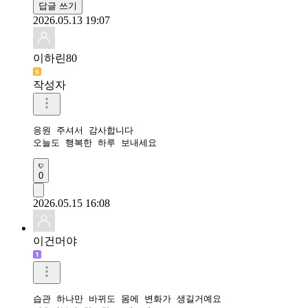
답글 쓰기
2026.05.13 19:07
이하린80
작성자
응원 주셔서 감사합니다

오늘도 행복한 하루 보내세요 
0
2026.05.15 16:08
이건머야
습관 하나만 바뀌도 몸에 변화가 생길거예요
