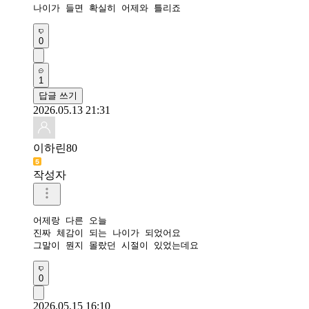
나이가 들면 확실히 어제와 틀리죠
0
1
답글 쓰기
2026.05.13 21:31
이하린80
작성자
어제랑 다른 오늘

진짜 체감이 되는 나이가 되었어요

그말이 뭔지 몰랐던 시절이 있었는데요
0
2026.05.15 16:10