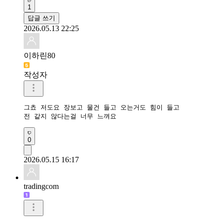
1
답글 쓰기
2026.05.13 22:25
이하린80
작성자
그쵸 저도요 장보고 물건 들고 오는거도 힘이 들고

전 같지 않다는걸 너무 느껴요
0
2026.05.15 16:17
tradingcom