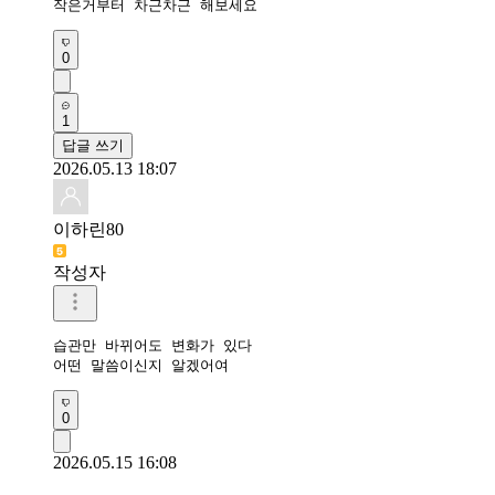
작은거부터 차근차근 해보세요
0
1
답글 쓰기
2026.05.13 18:07
이하린80
작성자
습관만 바뀌어도 변화가 있다

어떤 말씀이신지 알겠어여
0
2026.05.15 16:08