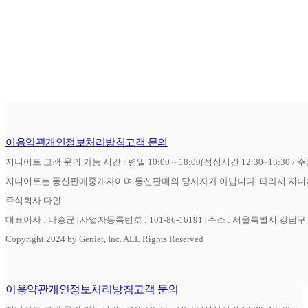
이용약관
개인정보처리방침
고객 문의
지니어트 고객 문의 가능 시간 : 평일 10:00 ~ 18:00(점심시간 12:30~13:30 / 
지니어트는 통신판매중개자이며 통신판매의 당사자가 아닙니다. 따라서 지니어
주식회사 다인
대표이사 : 나승균
사업자등록번호 : 101-86-16191
주소 : 서울특별시 강남구 역
Copyright 2024 by Geniet, Inc. ALL Rights Reserved
이용약관
개인정보처리방침
고객 문의